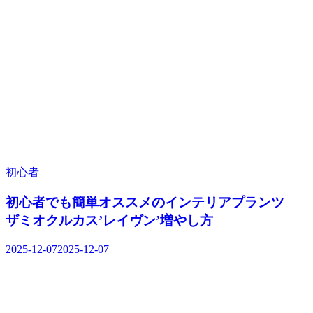
初心者
初心者でも簡単オススメのインテリアプランツ
ザミオクルカス’レイヴン’増やし方
2025-12-07
2025-12-07