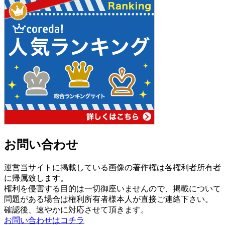
お問い合わせ
運営当サイトに掲載している画像の著作権は各権利者所有者
に帰属致します。
権利を侵害する目的は一切御座いませんので、掲載について
問題がある場合は権利所有者様本人が直接ご連絡下さい。
確認後、速やかに対応させて頂きます。
お問い合わせはコチラ