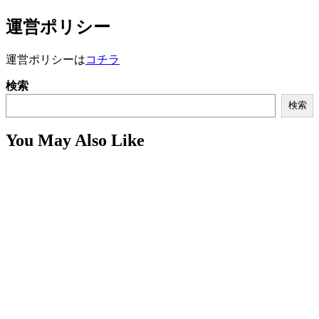
運営ポリシー
運営ポリシーは
コチラ
検索
検索
You May Also Like