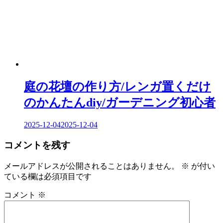
庭の花壇の作り方/レンガ置くだけ
のかんたんdiy/ガーデニング初心者
2025-12-04
2025-12-04
コメントを残す
メールアドレスが公開されることはありません。
※
が付い
ている欄は必須項目です
コメント
※