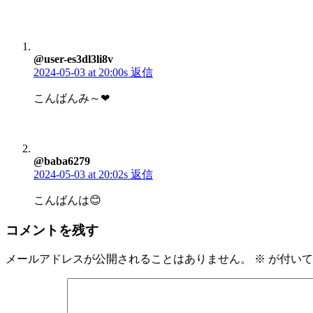
@user-es3dl3li8v
2024-05-03 at 20:00s
返信
こんばんみ～❤
@baba6279
2024-05-03 at 20:02s
返信
こんばんは😊
コメントを残す
メールアドレスが公開されることはありません。
※
が付いて