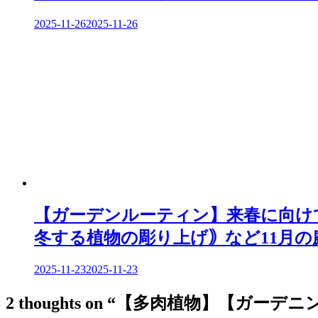
2025-11-26
2025-11-26
【ガーデンルーティン】来春に向けて
冬する植物の彫り上げ｠など11月の
2025-11-23
2025-11-23
2 thoughts on “
【多肉植物】【ガーデニング】