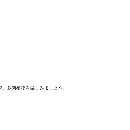
説。多肉植物を楽しみましょう。