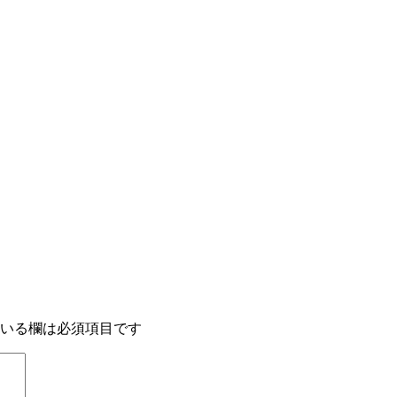
いる欄は必須項目です