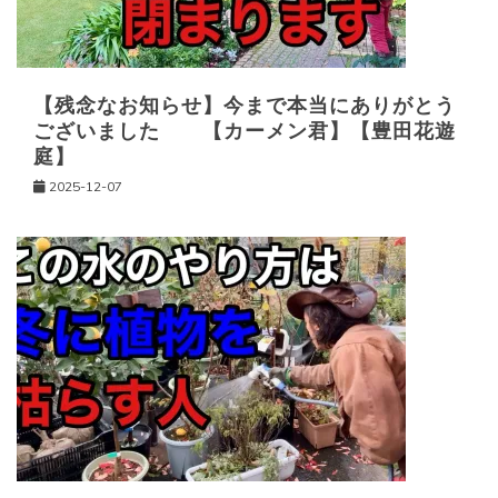
ン
【残念なお知らせ】今まで本当にありがとう
ございました 【カーメン君】【豊田花遊
庭】
2025-12-07