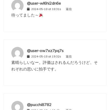
@user-wl6hi2dn6e
2024-05-18 at 18:31s
返信
待ってました～
@user-ow7xz7pq7s
2024-05-18 at 19:32s
返信
素晴らしいなー。評価はされるんだろうけど、そ
れぞれの思いに拍手です。
@pucchi8782