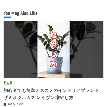
You May Also Like
初心者
初心者でも簡単オススメのインテリアプランツ
ザミオクルカス’レイヴン’増やし方
2025-12-07