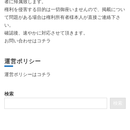
者に帰属致します。
権利を侵害する目的は一切御座いませんので、掲載につい
て問題がある場合は権利所有者様本人が直接ご連絡下さ
い。
確認後、速やかに対応させて頂きます。
お問い合わせはコチラ
運営ポリシー
運営ポリシーは
コチラ
検索
検索