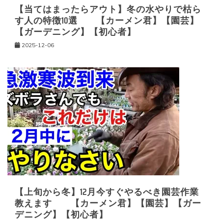
【当てはまったらアウト】冬の水やりで枯ら
す人の特徴10選 【カーメン君】【園芸】
【ガーデニング】【初心者】
2025-12-06
【上旬から冬】12月今すぐやるべき園芸作業
教えます 【カーメン君】【園芸】【ガー
デニング】【初心者】