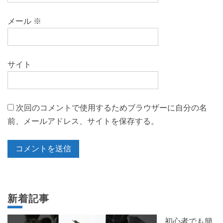
メール
※
サイト
次回のコメントで使用するためブラウザーに自分の名
前、メールアドレス、サイトを保存する。
新着記事
初心者でも簡