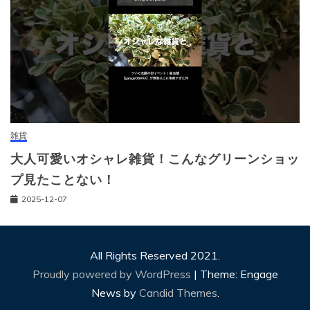
雑貨
大人可愛いオシャレ雑貨！こんなグリーンショッ
プ見たことない！
2025-12-07
All Rights Reserved 2021.
Proudly powered by WordPress
|
Theme: Engage
News by
Candid Themes
.