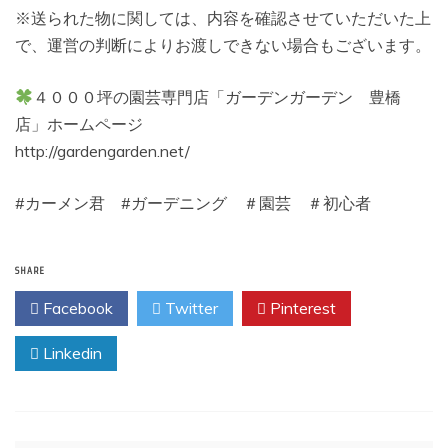
※送られた物に関しては、内容を確認させていただいた上
で、運営の判断によりお渡しできない場合もございます。
４０００坪の園芸専門店「ガーデンガーデン 豊橋
店」ホームページ
http://gardengarden.net/
#カーメン君 #ガーデニング ＃園芸 ＃初心者
SHARE
Facebook
Twitter
Pinterest
Linkedin