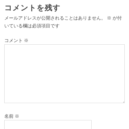
コメントを残す
メールアドレスが公開されることはありません。
※
が付
いている欄は必須項目です
コメント
※
名前
※