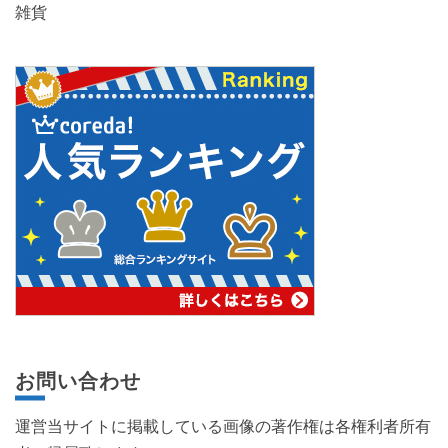
雑貨
お問い合わせ
運営当サイトに掲載している画像の著作権は各権利者所有