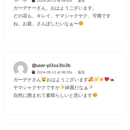
2024-05-13 at 04:42s
返信
ガーデナーさん、おはようございます。
どの花も、キレイ、ヤマシャクヤク、可憐です
ね、お庭、さんぽしたいなぁ〜
@user-pl3xx3lo3b
2024-05-13 at 06:30s
返信
ガーデナさん
おはようございます
ヤマシャクヤクですか
綺麗だなぁ
自然に囲まれて素晴らしいと思います