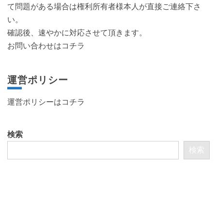
て問題がある場合は権利所有者様本人が直接ご連絡下さ
い。
確認後、速やかに対応させて頂きます。
お問い合わせはコチラ
運営ポリシー
運営ポリシーは
コチラ
検索
検索