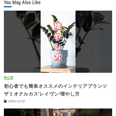
You May Also Like
初心者
初心者でも簡単オススメのインテリアプランツ
ザミオクルカス’レイヴン’増やし方
2025-12-07