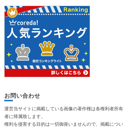
お問い合わせ
運営当サイトに掲載している画像の著作権は各権利者所有
者に帰属致します。
権利を侵害する目的は一切御座いませんので、掲載につい