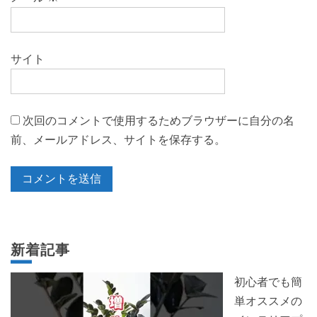
サイト
次回のコメントで使用するためブラウザーに自分の名
前、メールアドレス、サイトを保存する。
新着記事
初心者でも簡
単オススメの