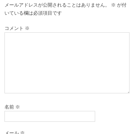
メールアドレスが公開されることはありません。
※
が付
いている欄は必須項目です
コメント
※
名前
※
メール
※