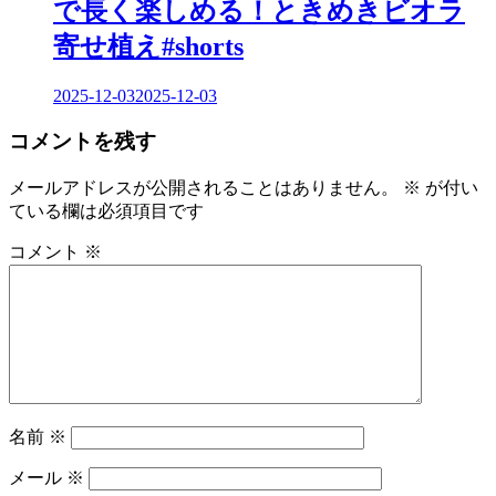
で長く楽しめる！ときめきビオラ
寄せ植え#shorts
2025-12-03
2025-12-03
コメントを残す
メールアドレスが公開されることはありません。
※
が付い
ている欄は必須項目です
コメント
※
名前
※
メール
※