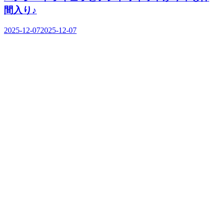
間入り♪
2025-12-07
2025-12-07