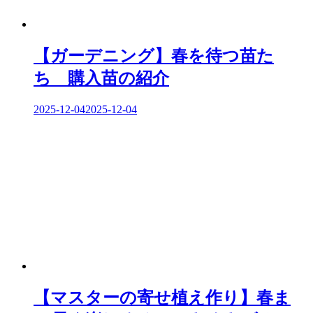
【ガーデニング】春を待つ苗た
ち 購入苗の紹介
2025-12-04
2025-12-04
【マスターの寄せ植え作り】春ま