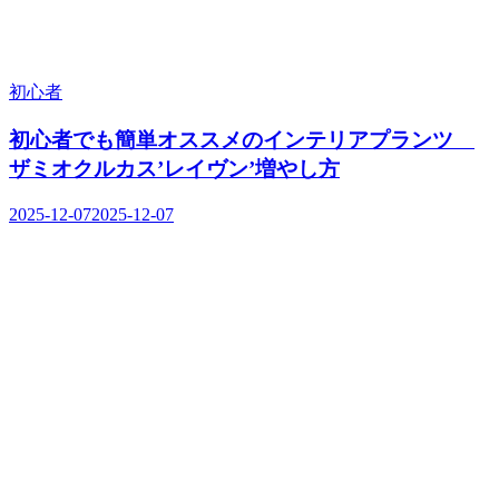
初心者
初心者でも簡単オススメのインテリアプランツ
ザミオクルカス’レイヴン’増やし方
2025-12-07
2025-12-07