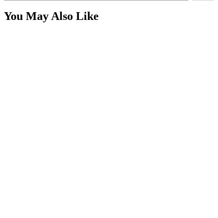
You May Also Like