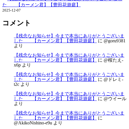
た 【カーメン君】【豊田花遊庭】
2025-12-07
コメント
【残念なお知らせ】今まで本当にありがとうございま
した 【カーメン君】【豊田花遊庭】
に
@goru9381
より
【残念なお知らせ】今まで本当にありがとうございま
した 【カーメン君】【豊田花遊庭】
に
@桜たえ-
x6p
より
【残念なお知らせ】今まで本当にありがとうございま
した 【カーメン君】【豊田花遊庭】
に
@ドレミ-
t2c
より
【残念なお知らせ】今まで本当にありがとうございま
した 【カーメン君】【豊田花遊庭】
に
@ウイール
より
【残念なお知らせ】今まで本当にありがとうございま
した 【カーメン君】【豊田花遊庭】
に
@AkikoNishino-e9u
より