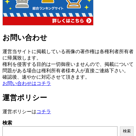
お問い合わせ
運営当サイトに掲載している画像の著作権は各権利者所有者
に帰属致します。
権利を侵害する目的は一切御座いませんので、掲載について
問題がある場合は権利所有者様本人が直接ご連絡下さい。
確認後、速やかに対応させて頂きます。
お問い合わせはコチラ
運営ポリシー
運営ポリシーは
コチラ
検索
検索