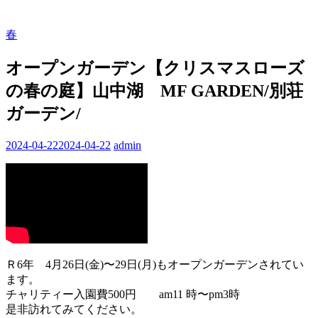
春
オープンガーデン【クリスマスローズ
の春の庭】山中湖 MF GARDEN/別荘
ガーデン/
2024-04-22
2024-04-22
admin
Ｒ6年 4月26日(金)〜29日(月)もオープンガーデンされてい
ます。
チャリティー入園費500円 am11 時〜pm3時
是非訪れてみてください。