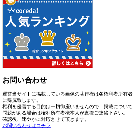
お問い合わせ
運営当サイトに掲載している画像の著作権は各権利者所有者
に帰属致します。
権利を侵害する目的は一切御座いませんので、掲載について
問題がある場合は権利所有者様本人が直接ご連絡下さい。
確認後、速やかに対応させて頂きます。
お問い合わせはコチラ