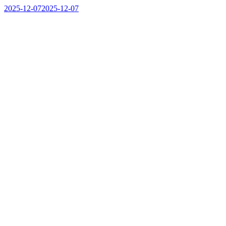
2025-12-07
2025-12-07