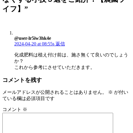
イフ】
”
@user-lr5iw3hk4e
2024-04-20 at 08:55s
返信
化成肥料は植え付け前は、施さ無くて良いのでしょう
か？
これから参考にさせていただきます。
コメントを残す
メールアドレスが公開されることはありません。
※
が付い
ている欄は必須項目です
コメント
※