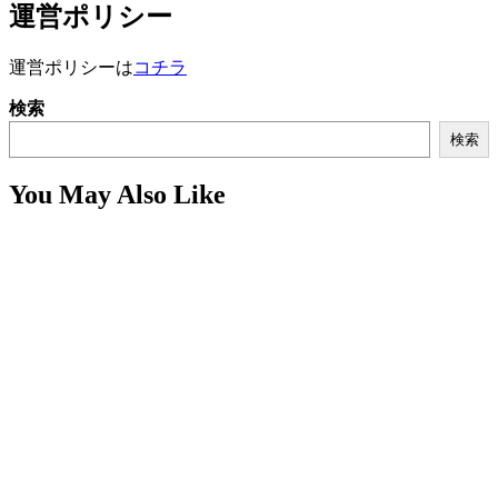
運営ポリシー
運営ポリシーは
コチラ
検索
検索
You May Also Like