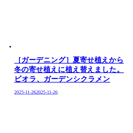
［ガーデニング］夏寄せ植えから
冬の寄せ植えに植え替えました。
ビオラ、ガーデンシクラメン
2025-11-26
2025-11-26