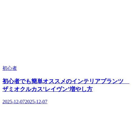
初心者
初心者でも簡単オススメのインテリアプランツ
ザミオクルカス’レイヴン’増やし方
2025-12-07
2025-12-07