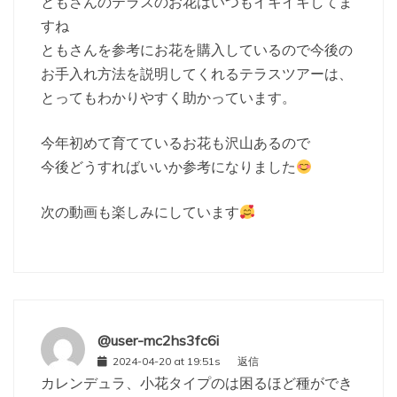
ともさんのテラスのお花はいつもイキイキしてま
すね
ともさんを参考にお花を購入しているので今後の
お手入れ方法を説明してくれるテラスツアーは、
とってもわかりやすく助かっています。
今年初めて育てているお花も沢山あるので
今後どうすればいいか参考になりました
次の動画も楽しみにしています
@user-mc2hs3fc6i
2024-04-20 at 19:51s
返信
カレンデュラ、小花タイプのは困るほど種ができ