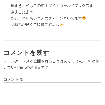
種まき、私もこの前ホワイトゴールドマックスま
きましたよ〜
あと、今年もジニアのクィーンまいてます
花持ちが良くて綺麗ですよね
コメントを残す
メールアドレスが公開されることはありません。
※
が付
いている欄は必須項目です
コメント
※