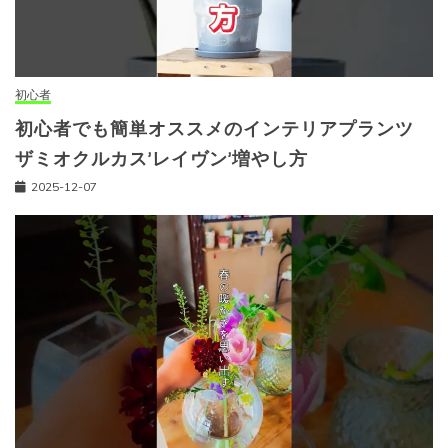
初心者
初心者でも簡単オススメのインテリアプランツ
ザミオクルカス’レイヴン’増やし方
2025-12-07