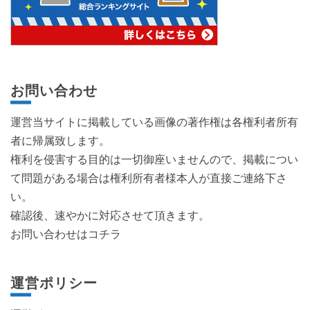
お問い合わせ
運営当サイトに掲載している画像の著作権は各権利者所有
者に帰属致します。
権利を侵害する目的は一切御座いませんので、掲載につい
て問題がある場合は権利所有者様本人が直接ご連絡下さ
い。
確認後、速やかに対応させて頂きます。
お問い合わせはコチラ
運営ポリシー