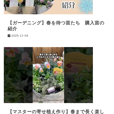
【ガーデニング】春を待つ苗たち 購入苗の
紹介
2025-12-04
【マスターの寄せ植え作り】春まで長く楽し