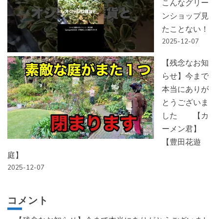
こんなグリー
ンショップ見
たことない！
2025-12-07
【残念なお知
らせ】今まで
本当にありが
とうございま
した 【カ
ーメン君】
【豊田花遊
庭】
2025-12-07
コメント