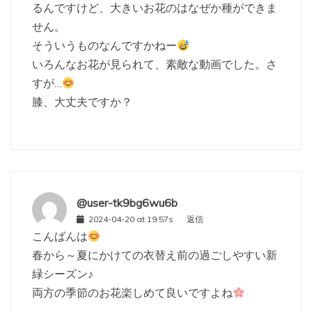
るんですけど、大きいお花のはなぜか種ができま
せん。
そういうものなんですかねー
いろんなお花が見られて、素敵な動画でした。さ
すが…
膝、大丈夫ですか？
@user-tk9bg6wu6b
2024-04-20 at 19:57s
返信
こんばんは
春から～夏にかけての衣替え前の過ごしやすい新
緑シーズン♪
両方の季節のお花楽しめて良いですよね