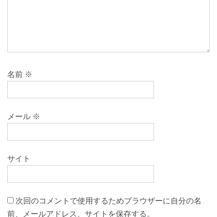
名前
※
メール
※
サイト
次回のコメントで使用するためブラウザーに自分の名
前、メールアドレス、サイトを保存する。