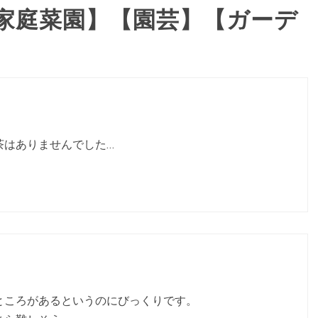
家庭菜園】【園芸】【ガーデ
茶はありませんでした…
ところがあるというのにびっくりです。