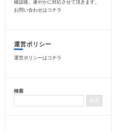
確認後、速やかに対応させて頂きます。
お問い合わせはコチラ
運営ポリシー
運営ポリシーは
コチラ
検索
検索