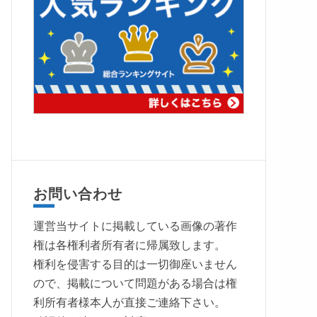
お問い合わせ
運営当サイトに掲載している画像の著作
権は各権利者所有者に帰属致します。
権利を侵害する目的は一切御座いません
ので、掲載について問題がある場合は権
利所有者様本人が直接ご連絡下さい。