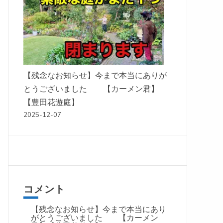
【残念なお知らせ】今まで本当にありが
とうございました 【カーメン君】
【豊田花遊庭】
2025-12-07
コメント
【残念なお知らせ】今まで本当にあり
がとうございました 【カーメン