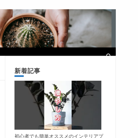
新着記事
初心者でも簡単オススメのインテリアプ