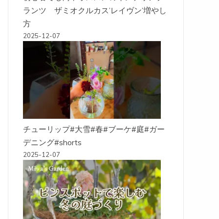
ランツ ザミオクルカス’レイヴン’増やし
方
2025-12-07
チューリップ#大雪#春#ブーケ#庭#ガー
デニング#shorts
2025-12-07