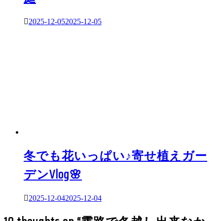
2025-12-05
2025-12-05
冬でも花いっぱい♪寄せ植えガー
デンVlog🌸
2025-12-04
2025-12-04