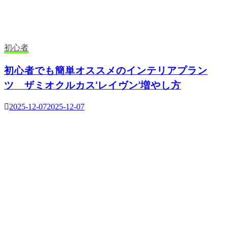
初心者
初心者でも簡単オススメのインテリアプラン
ツ ザミオクルカス’レイヴン’増やし方
2025-12-07
2025-12-07