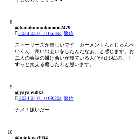
@hanakominikimono2479
2024-04-01 at 06:39s
返信
ストーリーズが楽しいです。カーメンくんとじゅんぺ
いくん、良い出会いをしたんだなぁ、と感じます。お
二人の会話の掛け合いが観ている人(それは私)の、く
すっと笑える癒しだわと思います。
@yaya-eu8kz
2024-04-01 at 09:20s
返信
ナメ！嫌いだー
@minkoyo3954