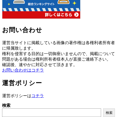
お問い合わせ
運営当サイトに掲載している画像の著作権は各権利者所有者
に帰属致します。
権利を侵害する目的は一切御座いませんので、掲載について
問題がある場合は権利所有者様本人が直接ご連絡下さい。
確認後、速やかに対応させて頂きます。
お問い合わせはコチラ
運営ポリシー
運営ポリシーは
コチラ
検索
検索