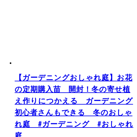
【ガーデニングおしゃれ庭】お花
の定期購入苗 開封！冬の寄せ植
え作りにつかえる ガーデニング
初心者さんもできる 冬のおしゃ
れ庭 #ガーデニング #おしゃれ
庭