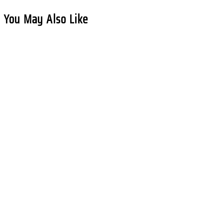
You May Also Like