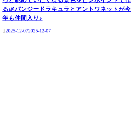
っと眺めていたくなる景色をピンポイントで作
る🌿パンジードラキュラとアントワネットが今
年も仲間入り♪
2025-12-07
2025-12-07