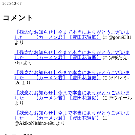
2025-12-07
コメント
【残念なお知らせ】今まで本当にありがとうございま
した 【カーメン君】【豊田花遊庭】
に
@goru9381
より
【残念なお知らせ】今まで本当にありがとうございま
した 【カーメン君】【豊田花遊庭】
に
@桜たえ-
x6p
より
【残念なお知らせ】今まで本当にありがとうございま
した 【カーメン君】【豊田花遊庭】
に
@ドレミ-
t2c
より
【残念なお知らせ】今まで本当にありがとうございま
した 【カーメン君】【豊田花遊庭】
に
@ウイール
より
【残念なお知らせ】今まで本当にありがとうございま
した 【カーメン君】【豊田花遊庭】
に
@AkikoNishino-e9u
より