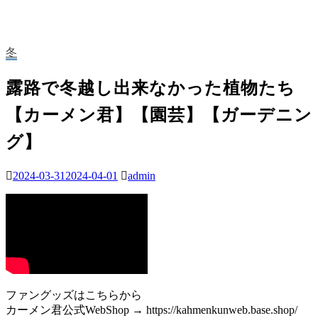
冬
露路で冬越し出来なかった植物たち
【カーメン君】【園芸】【ガーデニン
グ】
2024-03-31
2024-04-01
admin
ファングッズはこちらから
カーメン君公式WebShop → https://kahmenkunweb.base.shop/