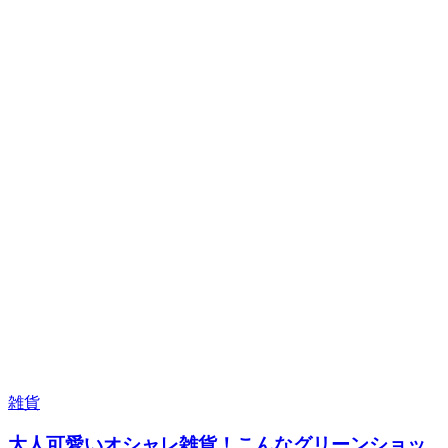
雑貨
大人可愛いオシャレ雑貨！こんなグリーンショッ