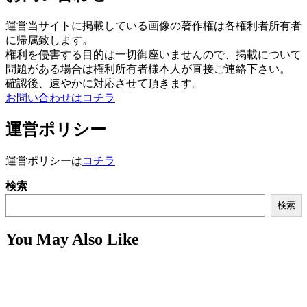
運営当サイトに掲載している画像の著作権は各権利者所有者
に帰属致します。
権利を侵害する目的は一切御座いませんので、掲載について
問題がある場合は権利所有者様本人が直接ご連絡下さい。
確認後、速やかに対応させて頂きます。
お問い合わせはコチラ
運営ポリシー
運営ポリシーは
コチラ
検索
検索
You May Also Like