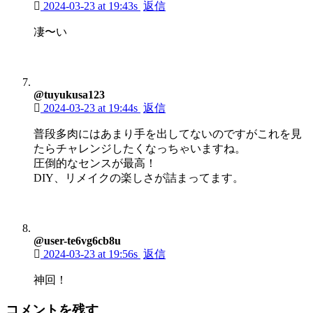
2024-03-23 at 19:43s
返信
凄〜い
@tuyukusa123
2024-03-23 at 19:44s
返信
普段多肉にはあまり手を出してないのですがこれを見
たらチャレンジしたくなっちゃいますね。
圧倒的なセンスが最高！
DIY、リメイクの楽しさが詰まってます。
@user-te6vg6cb8u
2024-03-23 at 19:56s
返信
神回！
コメントを残す