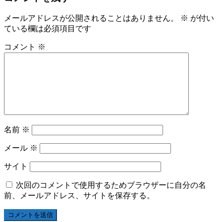
メールアドレスが公開されることはありません。
※
が付い
ている欄は必須項目です
コメント
※
名前
※
メール
※
サイト
次回のコメントで使用するためブラウザーに自分の名
前、メールアドレス、サイトを保存する。