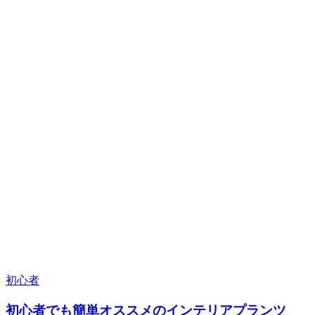
初心者
初心者でも簡単オススメのインテリアプランツ