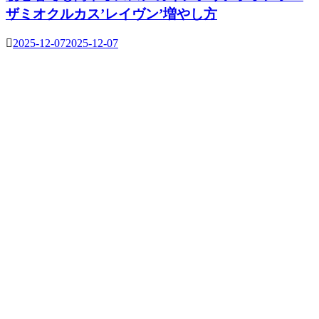
ザミオクルカス’レイヴン’増やし方
2025-12-07
2025-12-07