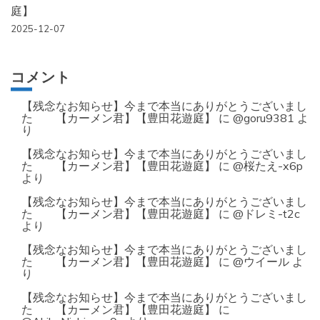
庭】
2025-12-07
コメント
【残念なお知らせ】今まで本当にありがとうございまし
た 【カーメン君】【豊田花遊庭】
に
@goru9381
よ
り
【残念なお知らせ】今まで本当にありがとうございまし
た 【カーメン君】【豊田花遊庭】
に
@桜たえ-x6p
より
【残念なお知らせ】今まで本当にありがとうございまし
た 【カーメン君】【豊田花遊庭】
に
@ドレミ-t2c
より
【残念なお知らせ】今まで本当にありがとうございまし
た 【カーメン君】【豊田花遊庭】
に
@ウイール
よ
り
【残念なお知らせ】今まで本当にありがとうございまし
た 【カーメン君】【豊田花遊庭】
に