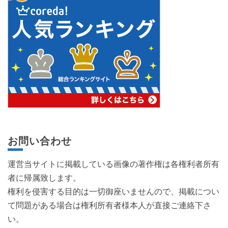
お問い合わせ
運営当サイトに掲載している画像の著作権は各権利者所有
者に帰属致します。
権利を侵害する目的は一切御座いませんので、掲載につい
て問題がある場合は権利所有者様本人が直接ご連絡下さ
い。