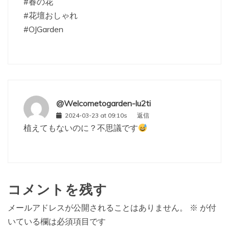
#春の花
#花壇おしゃれ
#OJGarden
@Welcometogarden-lu2ti
2024-03-23 at 09:10s
返信
植えてもないのに？不思議です
コメントを残す
メールアドレスが公開されることはありません。
※
が付
いている欄は必須項目です