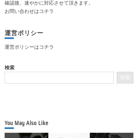
確認後、速やかに対応させて頂きます。
お問い合わせはコチラ
運営ポリシー
運営ポリシーは
コチラ
検索
検索
You May Also Like