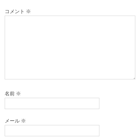
コメント
※
名前
※
メール
※