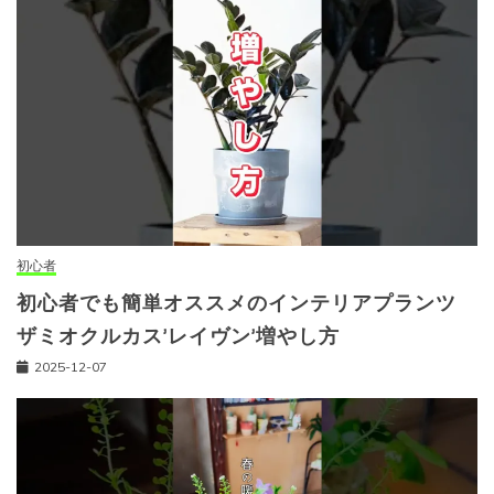
初心者
初心者でも簡単オススメのインテリアプランツ
ザミオクルカス’レイヴン’増やし方
2025-12-07