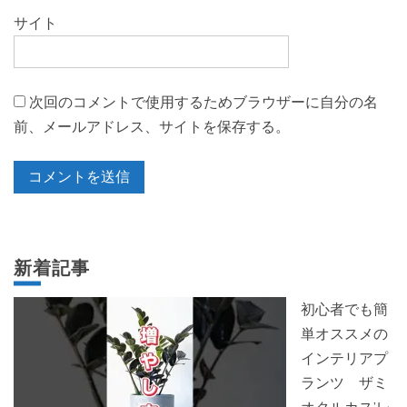
サイト
次回のコメントで使用するためブラウザーに自分の名
前、メールアドレス、サイトを保存する。
新着記事
初心者でも簡
単オススメの
インテリアプ
ランツ ザミ