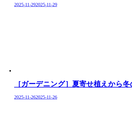
2025-11-29
2025-11-29
［ガーデニング］夏寄せ植えから冬
2025-11-26
2025-11-26