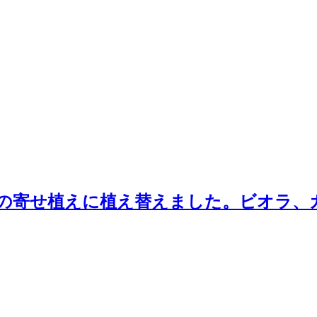
の寄せ植えに植え替えました。ビオラ、