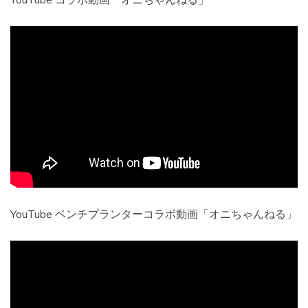
YouTube ベンチプランターコラボ動画「オニちゃんねる」