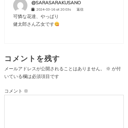
@SARASARAKUSANO
2024-03-16 at 20:03s
返信
可憐な花達、やっぱり
健太郎さん乙女です
コメントを残す
メールアドレスが公開されることはありません。
※
が付
いている欄は必須項目です
コメント
※