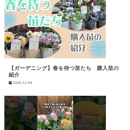
【ガーデニング】春を待つ苗たち 購入苗の
紹介
2025-12-04