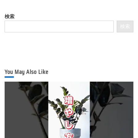
検索
検索
You May Also Like