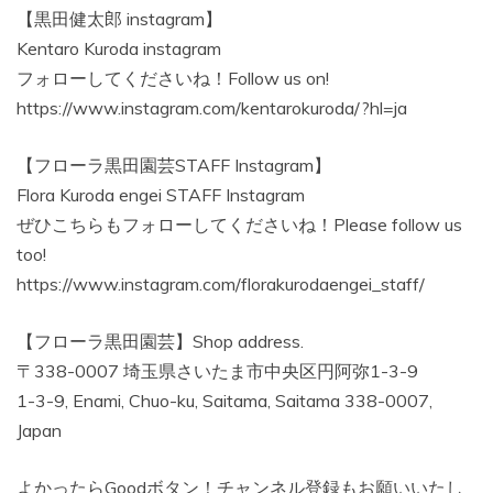
【黒田健太郎 instagram】
Kentaro Kuroda instagram
フォローしてくださいね！Follow us on!
https://www.instagram.com/kentarokuroda/?hl=ja
【フローラ黒田園芸STAFF Instagram】
Flora Kuroda engei STAFF Instagram
ぜひこちらもフォローしてくださいね！Please follow us
too!
https://www.instagram.com/florakurodaengei_staff/
【フローラ黒田園芸】Shop address.
〒338-0007 埼玉県さいたま市中央区円阿弥1-3-9
1-3-9, Enami, Chuo-ku, Saitama, Saitama 338-0007,
Japan
よかったらGoodボタン！チャンネル登録もお願いいたし