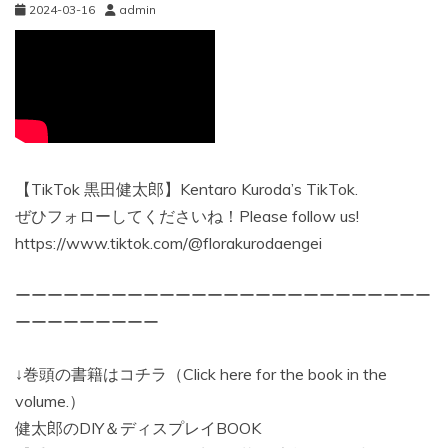
2024-03-16
admin
【TikTok 黒田健太郎】Kentaro Kuroda’s TikTok.
ぜひフォローしてくださいね！Please follow us!
https://www.tiktok.com/@florakurodaengei
ーーーーーーーーーーーーーーーーーーーーーーーーーー
ーーーーーーーーー
↓巻頭の書籍はコチラ（Click here for the book in the
volume.）
健太郎のDIY＆ディスプレイBOOK