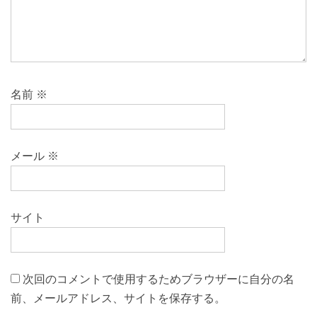
名前
※
メール
※
サイト
次回のコメントで使用するためブラウザーに自分の名
前、メールアドレス、サイトを保存する。