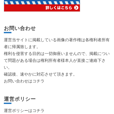
お問い合わせ
運営当サイトに掲載している画像の著作権は各権利者所有
者に帰属致します。
権利を侵害する目的は一切御座いませんので、掲載につい
て問題がある場合は権利所有者様本人が直接ご連絡下さ
い。
確認後、速やかに対応させて頂きます。
お問い合わせはコチラ
運営ポリシー
運営ポリシーは
コチラ