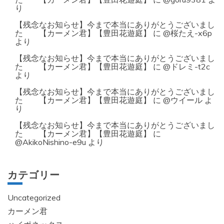
り
【残念なお知らせ】今まで本当にありがとうございまし
た 【カーメン君】【豊田花遊庭】
に
@桜たえ-x6p
より
【残念なお知らせ】今まで本当にありがとうございまし
た 【カーメン君】【豊田花遊庭】
に
@ドレミ-t2c
より
【残念なお知らせ】今まで本当にありがとうございまし
た 【カーメン君】【豊田花遊庭】
に
@ウイール
よ
り
【残念なお知らせ】今まで本当にありがとうございまし
た 【カーメン君】【豊田花遊庭】
に
@AkikoNishino-e9u
より
カテゴリー
Uncategorized
カーメン君