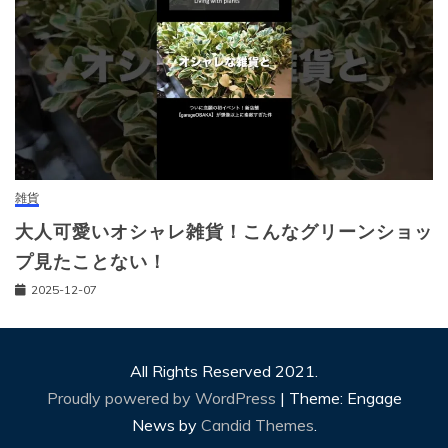
雑貨
大人可愛いオシャレ雑貨！こんなグリーンショッ
プ見たことない！
2025-12-07
All Rights Reserved 2021.
Proudly powered by WordPress
|
Theme: Engage
News by
Candid Themes
.