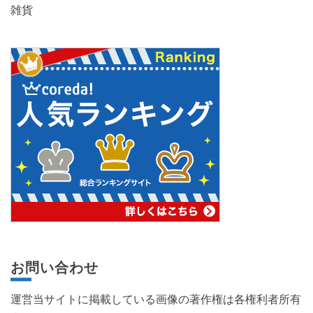
雑貨
お問い合わせ
運営当サイトに掲載している画像の著作権は各権利者所有