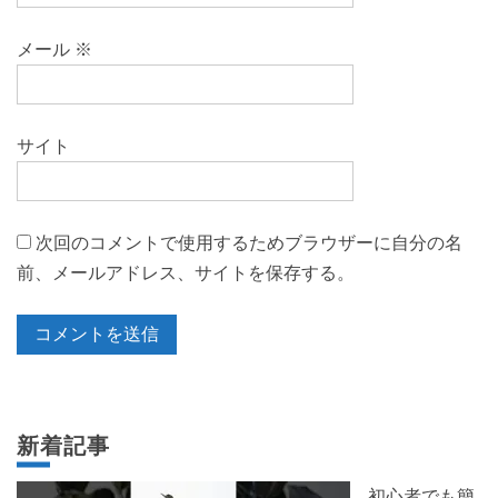
メール
※
サイト
次回のコメントで使用するためブラウザーに自分の名
前、メールアドレス、サイトを保存する。
新着記事
初心者でも簡