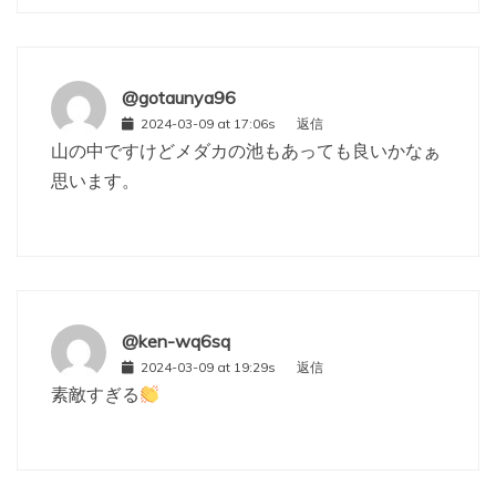
@gotaunya96
2024-03-09 at 17:06s
返信
山の中ですけどメダカの池もあっても良いかなぁ
思います。
@ken-wq6sq
2024-03-09 at 19:29s
返信
素敵すぎる