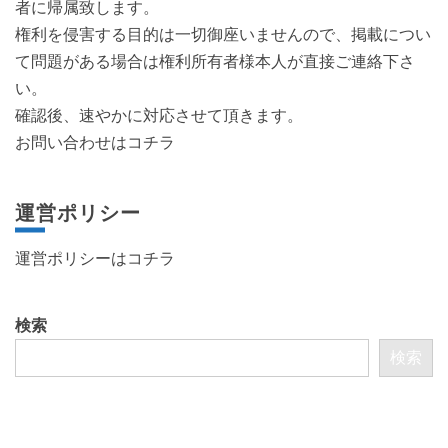
者に帰属致します。
権利を侵害する目的は一切御座いませんので、掲載につい
て問題がある場合は権利所有者様本人が直接ご連絡下さ
い。
確認後、速やかに対応させて頂きます。
お問い合わせはコチラ
運営ポリシー
運営ポリシーは
コチラ
検索
検索