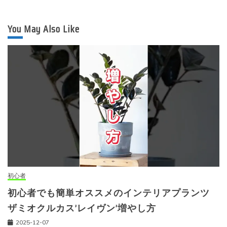
You May Also Like
初心者
初心者でも簡単オススメのインテリアプランツ
ザミオクルカス’レイヴン’増やし方
2025-12-07