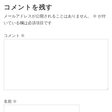
コメントを残す
メールアドレスが公開されることはありません。
※
が付
いている欄は必須項目です
コメント
※
名前
※