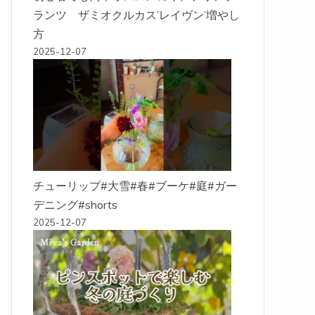
ランツ ザミオクルカス’レイヴン’増やし
方
2025-12-07
チューリップ#大雪#春#ブーケ#庭#ガー
デニング#shorts
2025-12-07