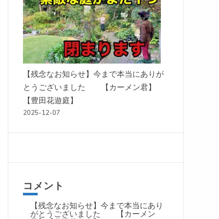
【残念なお知らせ】今まで本当にありが
とうございました 【カーメン君】
【豊田花遊庭】
2025-12-07
コメント
【残念なお知らせ】今まで本当にあり
がとうございました 【カーメン