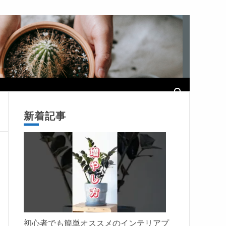
新着記事
初心者でも簡単オススメのインテリアプ