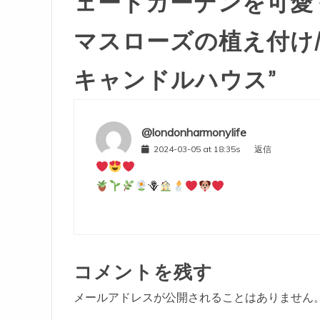
ェードガーデンを可愛
マスローズの植え付け
キャンドルハウス
”
@londonharmonylife
2024-03-05 at 18:35s
返信
🪻
コメントを残す
メールアドレスが公開されることはありません