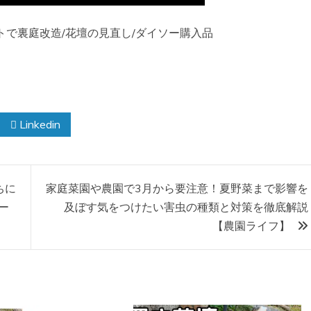
ットで裏庭改造/花壇の見直し/ダイソー購入品
Linkedin
ちに
家庭菜園や農園で3月から要注意！夏野菜まで影響を
ー
及ぼす気をつけたい害虫の種類と対策を徹底解説
【農園ライフ】