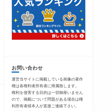
お問い合わせ
運営当サイトに掲載している画像の著作
権は各権利者所有者に帰属致します。
権利を侵害する目的は一切御座いません
ので、掲載について問題がある場合は権
利所有者様本人が直接ご連絡下さい。