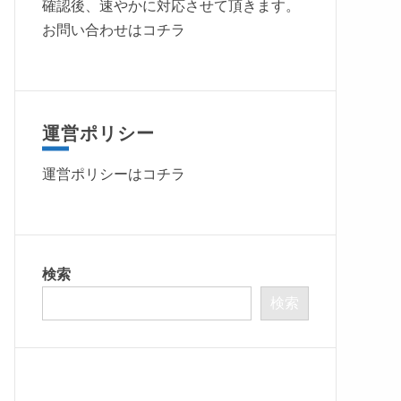
確認後、速やかに対応させて頂きます。
お問い合わせはコチラ
運営ポリシー
運営ポリシーは
コチラ
検索
検索