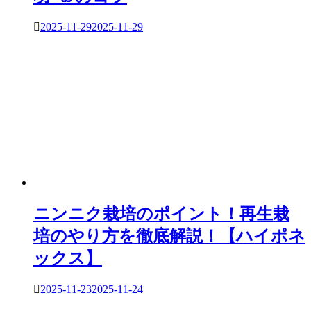
2025-11-29
2025-11-29
ニンニク栽培のポイント！再生栽
培のやり方を徹底解説！【ハイポネ
ックス】
2025-11-23
2025-11-24