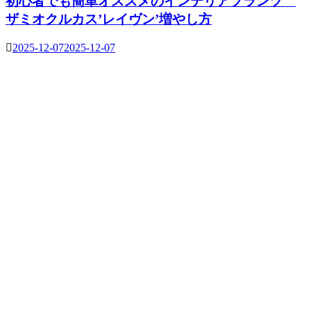
初心者でも簡単オススメのインテリアプランツ
ザミオクルカス’レイヴン’増やし方
2025-12-07
2025-12-07