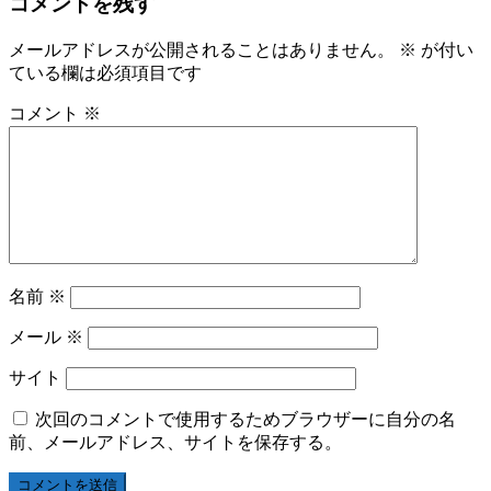
コメントを残す
メールアドレスが公開されることはありません。
※
が付い
ている欄は必須項目です
コメント
※
名前
※
メール
※
サイト
次回のコメントで使用するためブラウザーに自分の名
前、メールアドレス、サイトを保存する。