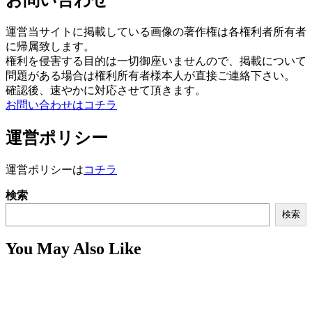
運営当サイトに掲載している画像の著作権は各権利者所有者
に帰属致します。
権利を侵害する目的は一切御座いませんので、掲載について
問題がある場合は権利所有者様本人が直接ご連絡下さい。
確認後、速やかに対応させて頂きます。
お問い合わせはコチラ
運営ポリシー
運営ポリシーは
コチラ
検索
検索
You May Also Like