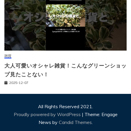
雑貨
大人可愛いオシャレ雑貨！こんなグリーンショッ
プ見たことない！
2025-12-07
All Rights Reserved 2021.
Proudly powered by WordPress
|
Theme: Engage
News by
Candid Themes
.