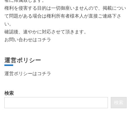
者に帰属致します。
権利を侵害する目的は一切御座いませんので、掲載につい
て問題がある場合は権利所有者様本人が直接ご連絡下さ
い。
確認後、速やかに対応させて頂きます。
お問い合わせはコチラ
運営ポリシー
運営ポリシーは
コチラ
検索
検索