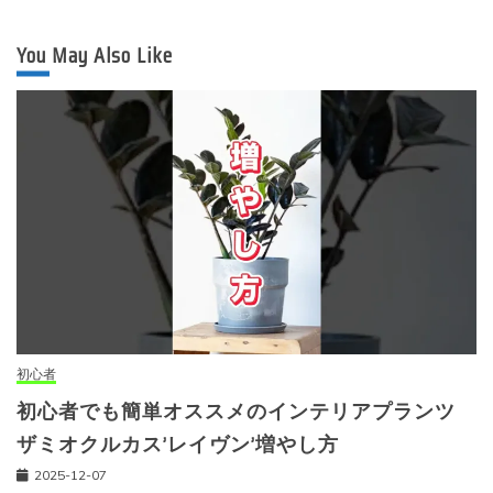
You May Also Like
初心者
初心者でも簡単オススメのインテリアプランツ
ザミオクルカス’レイヴン’増やし方
2025-12-07