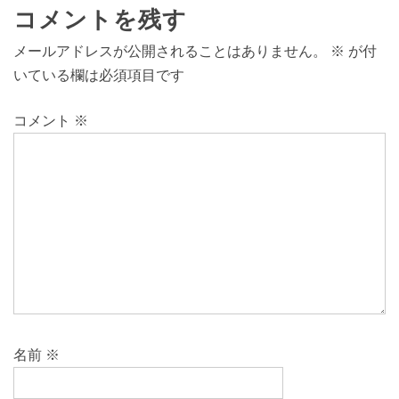
コメントを残す
メールアドレスが公開されることはありません。
※
が付
いている欄は必須項目です
コメント
※
名前
※