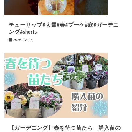
チューリップ#大雪#春#ブーケ#庭#ガーデニ
ング#shorts
2025-12-07
【ガーデニング】春を待つ苗たち 購入苗の