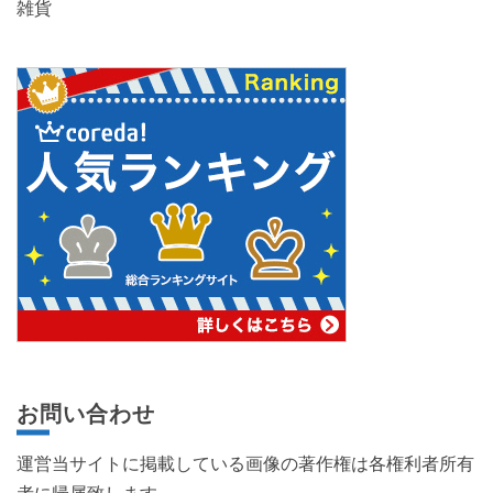
雑貨
お問い合わせ
運営当サイトに掲載している画像の著作権は各権利者所有