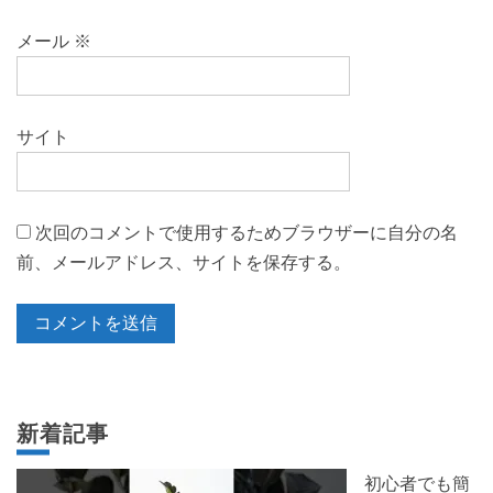
メール
※
サイト
次回のコメントで使用するためブラウザーに自分の名
前、メールアドレス、サイトを保存する。
新着記事
初心者でも簡