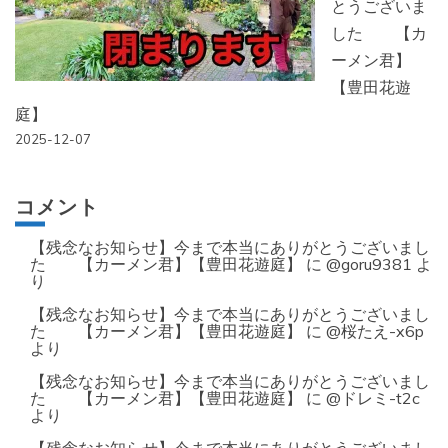
とうございま
した 【カ
ーメン君】
【豊田花遊
庭】
2025-12-07
コメント
【残念なお知らせ】今まで本当にありがとうございまし
た 【カーメン君】【豊田花遊庭】
に
@goru9381
よ
り
【残念なお知らせ】今まで本当にありがとうございまし
た 【カーメン君】【豊田花遊庭】
に
@桜たえ-x6p
より
【残念なお知らせ】今まで本当にありがとうございまし
た 【カーメン君】【豊田花遊庭】
に
@ドレミ-t2c
より