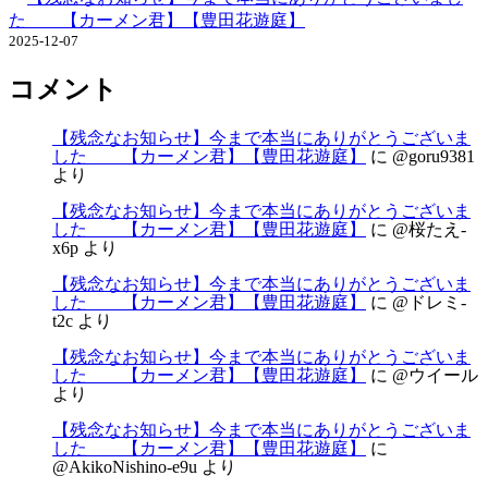
た 【カーメン君】【豊田花遊庭】
2025-12-07
コメント
【残念なお知らせ】今まで本当にありがとうございま
した 【カーメン君】【豊田花遊庭】
に
@goru9381
より
【残念なお知らせ】今まで本当にありがとうございま
した 【カーメン君】【豊田花遊庭】
に
@桜たえ-
x6p
より
【残念なお知らせ】今まで本当にありがとうございま
した 【カーメン君】【豊田花遊庭】
に
@ドレミ-
t2c
より
【残念なお知らせ】今まで本当にありがとうございま
した 【カーメン君】【豊田花遊庭】
に
@ウイール
より
【残念なお知らせ】今まで本当にありがとうございま
した 【カーメン君】【豊田花遊庭】
に
@AkikoNishino-e9u
より