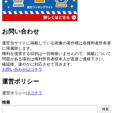
お問い合わせ
運営当サイトに掲載している画像の著作権は各権利者所有者
に帰属致します。
権利を侵害する目的は一切御座いませんので、掲載について
問題がある場合は権利所有者様本人が直接ご連絡下さい。
確認後、速やかに対応させて頂きます。
お問い合わせはコチラ
運営ポリシー
運営ポリシーは
コチラ
検索
検索