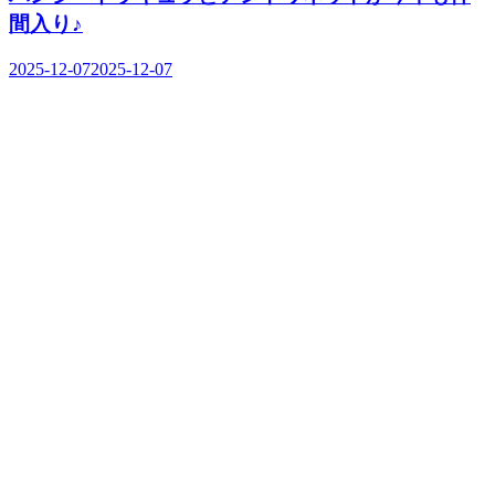
間入り♪
2025-12-07
2025-12-07