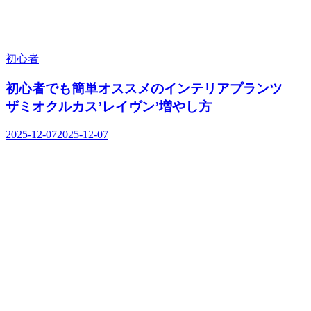
初心者
初心者でも簡単オススメのインテリアプランツ
ザミオクルカス’レイヴン’増やし方
2025-12-07
2025-12-07