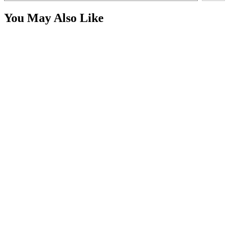
You May Also Like