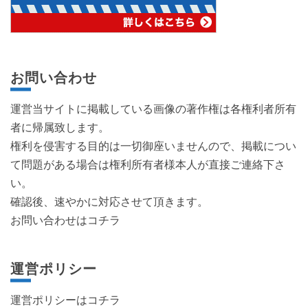
お問い合わせ
運営当サイトに掲載している画像の著作権は各権利者所有
者に帰属致します。
権利を侵害する目的は一切御座いませんので、掲載につい
て問題がある場合は権利所有者様本人が直接ご連絡下さ
い。
確認後、速やかに対応させて頂きます。
お問い合わせはコチラ
運営ポリシー
運営ポリシーは
コチラ