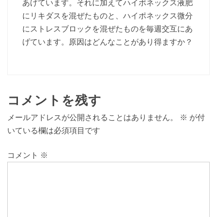
あげています。それに加えてハイポネックス液肥
にリキダスを混ぜたものと、ハイポネックス微分
にストレスブロックを混ぜたものを毎週交互にあ
げています。原因はどんなことがあり得ますか？
コメントを残す
メールアドレスが公開されることはありません。
※
が付
いている欄は必須項目です
コメント
※