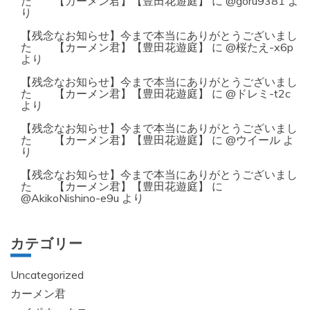
た 【カーメン君】【豊田花遊庭】
に
@goru9381
よ
り
【残念なお知らせ】今まで本当にありがとうございまし
た 【カーメン君】【豊田花遊庭】
に
@桜たえ-x6p
より
【残念なお知らせ】今まで本当にありがとうございまし
た 【カーメン君】【豊田花遊庭】
に
@ドレミ-t2c
より
【残念なお知らせ】今まで本当にありがとうございまし
た 【カーメン君】【豊田花遊庭】
に
@ウイール
よ
り
【残念なお知らせ】今まで本当にありがとうございまし
た 【カーメン君】【豊田花遊庭】
に
@AkikoNishino-e9u
より
カテゴリー
Uncategorized
カーメン君