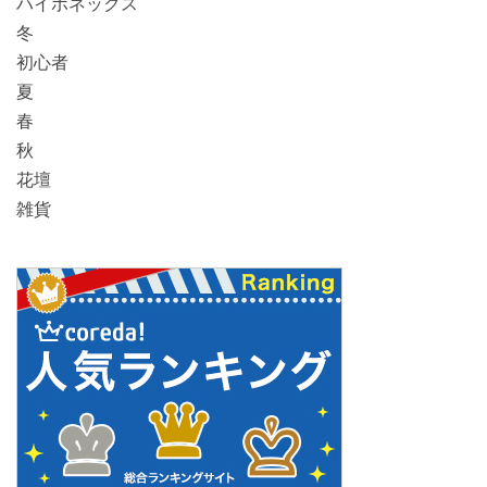
ハイポネックス
冬
初心者
夏
春
秋
花壇
雑貨