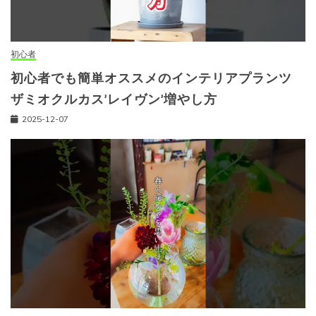
初心者
初心者でも簡単オススメのインテリアプランツ
ザミオクルカス’レイヴン’増やし方
2025-12-07