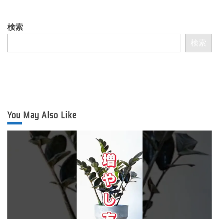
検索
検索
You May Also Like