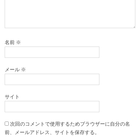
名前
※
メール
※
サイト
次回のコメントで使用するためブラウザーに自分の名
前、メールアドレス、サイトを保存する。