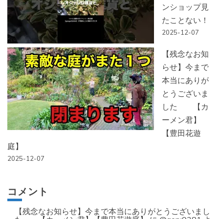
ンショップ見
たことない！
2025-12-07
【残念なお知
らせ】今まで
本当にありが
とうございま
した 【カ
ーメン君】
【豊田花遊
庭】
2025-12-07
コメント
【残念なお知らせ】今まで本当にありがとうございまし