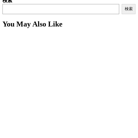
検索
検索
You May Also Like