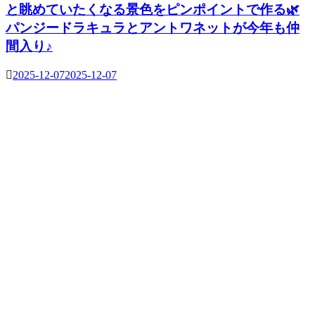
と眺めていたくなる景色をピンポイントで作る🌿
パンジードラキュラとアントワネットが今年も仲
間入り♪
2025-12-07
2025-12-07