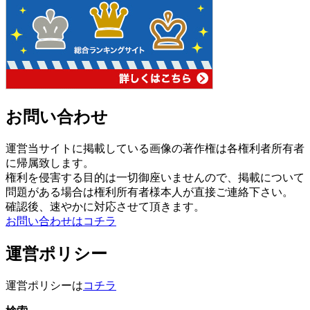
お問い合わせ
運営当サイトに掲載している画像の著作権は各権利者所有者
に帰属致します。
権利を侵害する目的は一切御座いませんので、掲載について
問題がある場合は権利所有者様本人が直接ご連絡下さい。
確認後、速やかに対応させて頂きます。
お問い合わせはコチラ
運営ポリシー
運営ポリシーは
コチラ