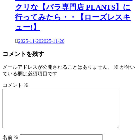
クリな【バラ専門店 PLANTS】に
行ってみたら・・【ローズレスキ
ュー!】
2025-11-20
2025-11-26
コメントを残す
メールアドレスが公開されることはありません。
※
が付い
ている欄は必須項目です
コメント
※
名前
※