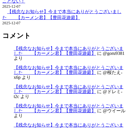
ことない！
2025-12-07
【残念なお知らせ】今まで本当にありがとうございまし
た 【カーメン君】【豊田花遊庭】
2025-12-07
コメント
【残念なお知らせ】今まで本当にありがとうございま
した 【カーメン君】【豊田花遊庭】
に
@goru9381
より
【残念なお知らせ】今まで本当にありがとうございま
した 【カーメン君】【豊田花遊庭】
に
@桜たえ-
x6p
より
【残念なお知らせ】今まで本当にありがとうございま
した 【カーメン君】【豊田花遊庭】
に
@ドレミ-
t2c
より
【残念なお知らせ】今まで本当にありがとうございま
した 【カーメン君】【豊田花遊庭】
に
@ウイール
より
【残念なお知らせ】今まで本当にありがとうございま