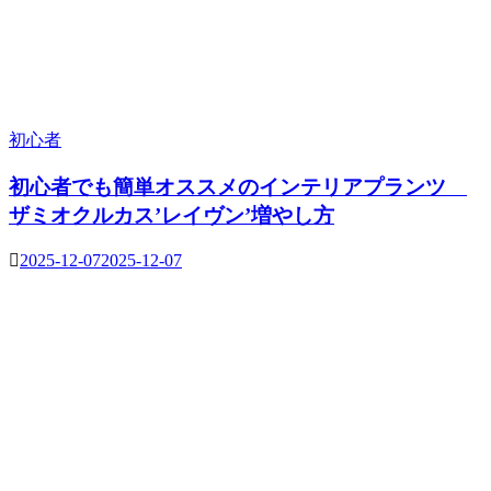
初心者
初心者でも簡単オススメのインテリアプランツ
ザミオクルカス’レイヴン’増やし方
2025-12-07
2025-12-07