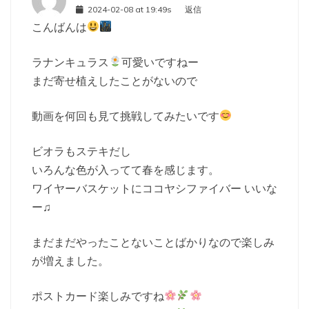
2024-02-08 at 19:49s
返信
こんばんは
ラナンキュラス
可愛いですねー
まだ寄せ植えしたことがないので
動画を何回も見て挑戦してみたいです
ビオラもステキだし
いろんな色が入ってて春を感じます。
ワイヤーバスケットにココヤシファイバー いいな
ー♫
まだまだやったことないことばかりなので楽しみ
が増えました。
ポストカード楽しみですね