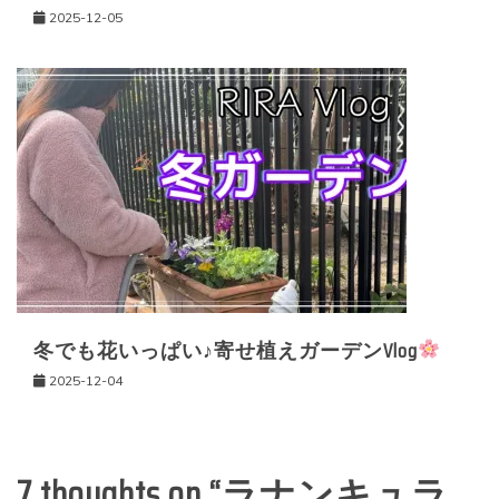
2025-12-05
冬でも花いっぱい♪寄せ植えガーデンVlog
2025-12-04
7 thoughts on “
ラナンキュラ