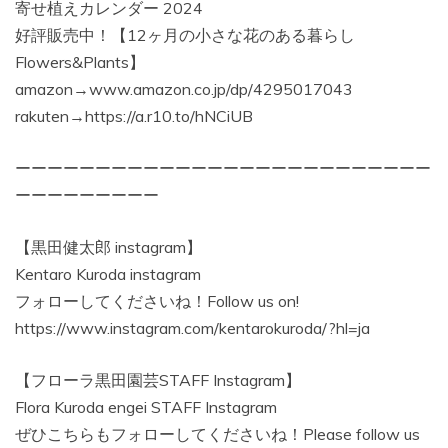
寄せ植えカレンダー 2024
好評販売中！【12ヶ月の小さな花のある暮らし
Flowers&Plants】
amazon→www.amazon.co.jp/dp/4295017043
rakuten→https://a.r10.to/hNCiUB
ーーーーーーーーーーーーーーーーーーーーーーーーーー
ーーーーーーーーー
【黒田健太郎 instagram】
Kentaro Kuroda instagram
フォローしてくださいね！Follow us on!
https://www.instagram.com/kentarokuroda/?hl=ja
【フローラ黒田園芸STAFF Instagram】
Flora Kuroda engei STAFF Instagram
ぜひこちらもフォローしてくださいね！Please follow us