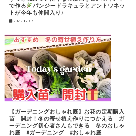
で作る
パンジードラキュラとアントワネッ
トが今年も仲間入り♪
2025-12-07
【ガーデニングおしゃれ庭】お花の定期購入
苗 開封！冬の寄せ植え作りにつかえる ガ
ーデニング初心者さんもできる 冬のおしゃ
れ庭 #ガーデニング #おしゃれ庭