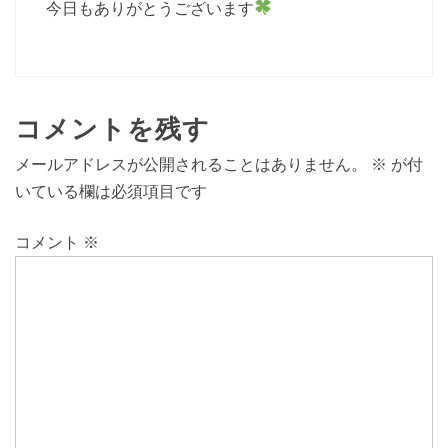
今日もありがとうございます
コメントを残す
メールアドレスが公開されることはありません。
※
が付
いている欄は必須項目です
コメント
※