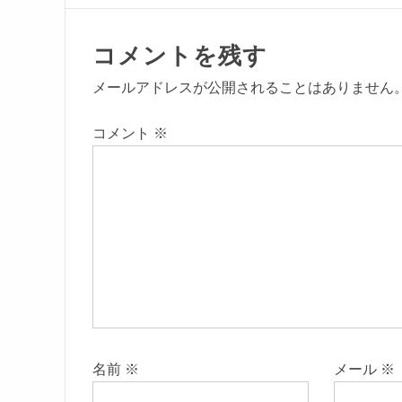
コメントを残す
メールアドレスが公開されることはありません
コメント
※
名前
※
メール
※