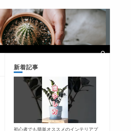
新着記事
初心者でも簡単オススメのインテリアプ