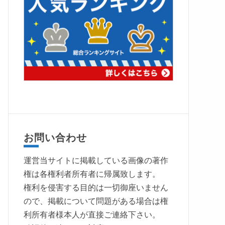
お問い合わせ
運営当サイトに掲載している画像の著作
権は各権利者所有者に帰属致します。
権利を侵害する目的は一切御座いません
ので、掲載について問題がある場合は権
利所有者様本人が直接ご連絡下さい。