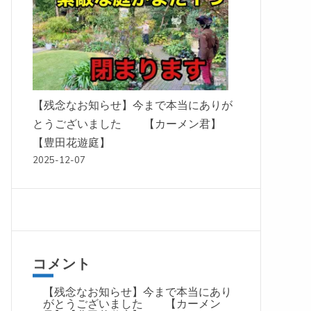
【残念なお知らせ】今まで本当にありが
とうございました 【カーメン君】
【豊田花遊庭】
2025-12-07
コメント
【残念なお知らせ】今まで本当にあり
がとうございました 【カーメン