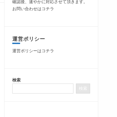
確認後、速やかに対応させて頂きます。
お問い合わせはコチラ
運営ポリシー
運営ポリシーは
コチラ
検索
検索