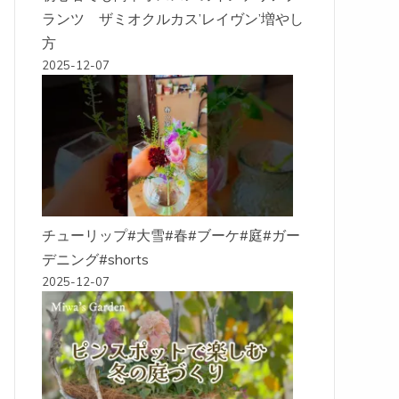
ランツ ザミオクルカス’レイヴン’増やし
方
2025-12-07
チューリップ#大雪#春#ブーケ#庭#ガー
デニング#shorts
2025-12-07