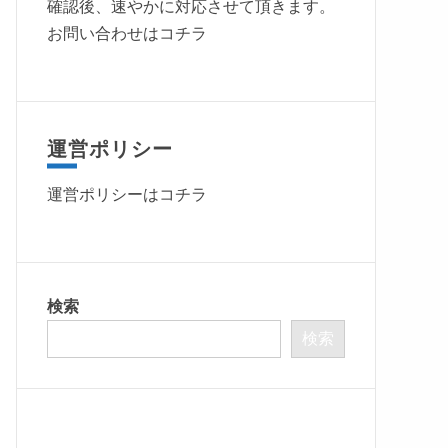
確認後、速やかに対応させて頂きます。
お問い合わせはコチラ
運営ポリシー
運営ポリシーは
コチラ
検索
検索