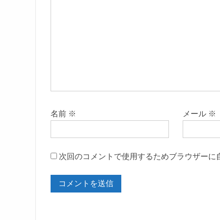
名前
※
メール
※
次回のコメントで使用するためブラウザーに