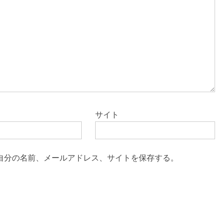
サイト
自分の名前、メールアドレス、サイトを保存する。