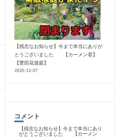
【残念なお知らせ】今まで本当にありが
とうございました 【カーメン君】
【豊田花遊庭】
2025-12-07
コメント
【残念なお知らせ】今まで本当にあり
がとうございました 【カーメン