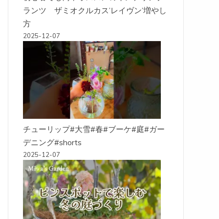
ランツ ザミオクルカス’レイヴン’増やし
方
2025-12-07
チューリップ#大雪#春#ブーケ#庭#ガー
デニング#shorts
2025-12-07