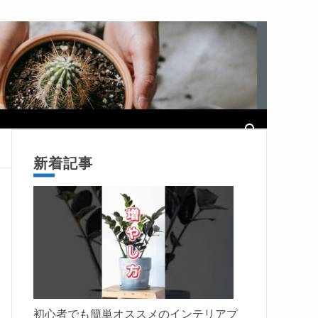
新着記事
初心者でも簡単オススメのインテリアプ