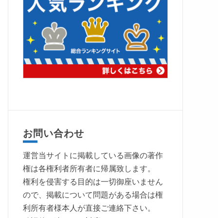
お問い合わせ
運営当サイトに掲載している画像の著作
権は各権利者所有者に帰属致します。
権利を侵害する目的は一切御座いません
ので、掲載について問題がある場合は権
利所有者様本人が直接ご連絡下さい。