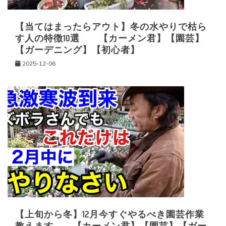
【当てはまったらアウト】冬の水やりで枯ら
す人の特徴10選 【カーメン君】【園芸】
【ガーデニング】【初心者】
2025-12-06
【上旬から冬】12月今すぐやるべき園芸作業