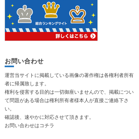
お問い合わせ
運営当サイトに掲載している画像の著作権は各権利者所有
者に帰属致します。
権利を侵害する目的は一切御座いませんので、掲載につい
て問題がある場合は権利所有者様本人が直接ご連絡下さ
い。
確認後、速やかに対応させて頂きます。
お問い合わせはコチラ