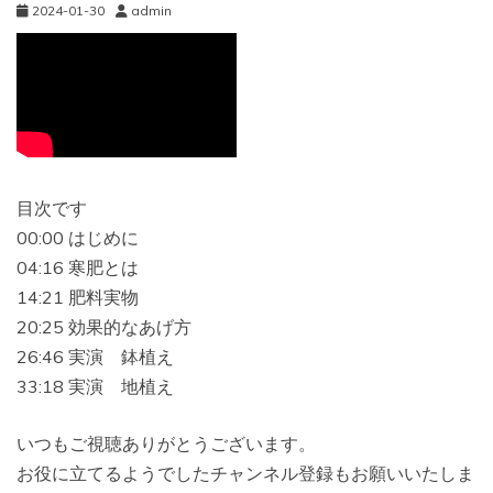
2024-01-30
admin
目次です
00:00 はじめに
04:16 寒肥とは
14:21 肥料実物
20:25 効果的なあげ方
26:46 実演 鉢植え
33:18 実演 地植え
いつもご視聴ありがとうございます。
お役に立てるようでしたチャンネル登録もお願いいたしま