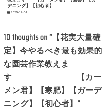
教えます 【カーメン君】【園芸】【ガー
デニング】【初心者】
2025-12-04
10 thoughts on “
【花実大量確
定】今やるべき最も効果的
な園芸作業教えま
す 【カー
メン君】【寒肥】【ガーデ
ニング】【初心者】
”