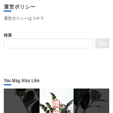
運営ポリシー
運営ポリシーは
コチラ
検索
検索
You May Also Like