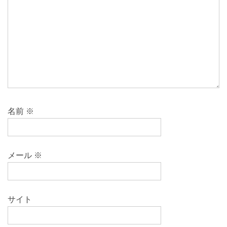
名前
※
メール
※
サイト