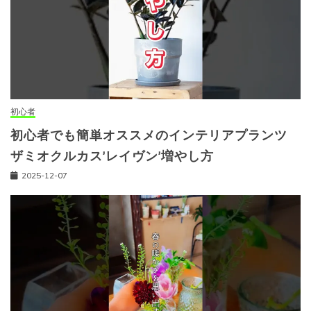
初心者
初心者でも簡単オススメのインテリアプランツ
ザミオクルカス’レイヴン’増やし方
2025-12-07