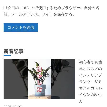
次回のコメントで使用するためブラウザーに自分の名
前、メールアドレス、サイトを保存する。
新着記事
初心者でも簡
単オススメの
インテリアプ
ランツ ザミ
オクルカス’レ
イヴン’増やし
方
2025-12-07