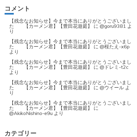
コメント
【残念なお知らせ】今まで本当にありがとうございまし
た 【カーメン君】【豊田花遊庭】
に
@goru9381
よ
り
【残念なお知らせ】今まで本当にありがとうございまし
た 【カーメン君】【豊田花遊庭】
に
@桜たえ-x6p
より
【残念なお知らせ】今まで本当にありがとうございまし
た 【カーメン君】【豊田花遊庭】
に
@ドレミ-t2c
より
【残念なお知らせ】今まで本当にありがとうございまし
た 【カーメン君】【豊田花遊庭】
に
@ウイール
よ
り
【残念なお知らせ】今まで本当にありがとうございまし
た 【カーメン君】【豊田花遊庭】
に
@AkikoNishino-e9u
より
カテゴリー