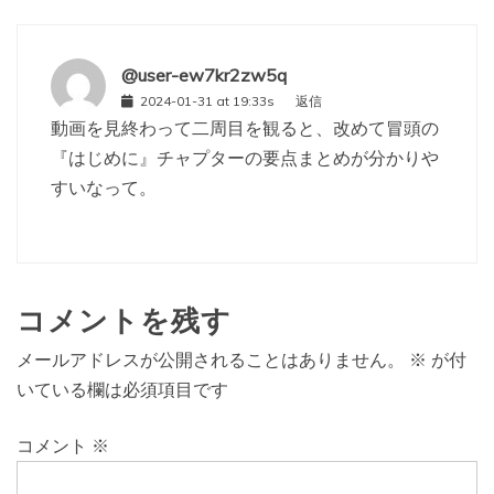
@user-ew7kr2zw5q
2024-01-31 at 19:33s
返信
動画を見終わって二周目を観ると、改めて冒頭の
『はじめに』チャプターの要点まとめが分かりや
すいなって。
コメントを残す
メールアドレスが公開されることはありません。
※
が付
いている欄は必須項目です
コメント
※