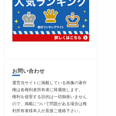
お問い合わせ
運営当サイトに掲載している画像の著作
権は各権利者所有者に帰属致します。
権利を侵害する目的は一切御座いません
ので、掲載について問題がある場合は権
利所有者様本人が直接ご連絡下さい。