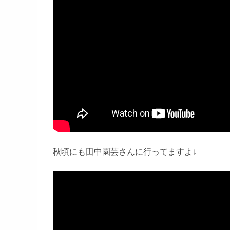
秋頃にも田中園芸さんに行ってますよ↓