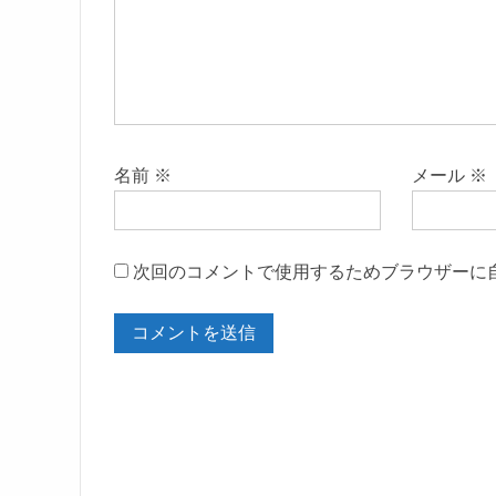
名前
※
メール
※
次回のコメントで使用するためブラウザーに