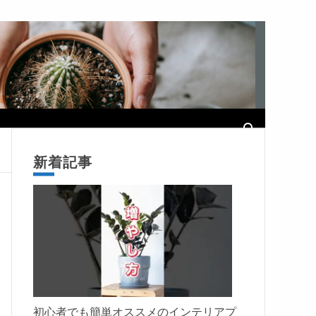
新着記事
初心者でも簡単オススメのインテリアプ