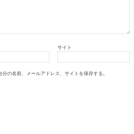
サイト
自分の名前、メールアドレス、サイトを保存する。