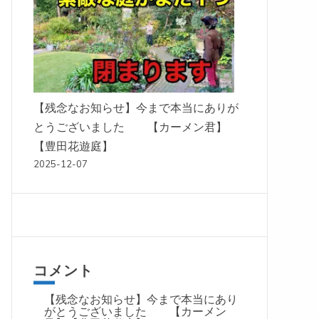
【残念なお知らせ】今まで本当にありが
とうございました 【カーメン君】
【豊田花遊庭】
2025-12-07
コメント
【残念なお知らせ】今まで本当にあり
がとうございました 【カーメン