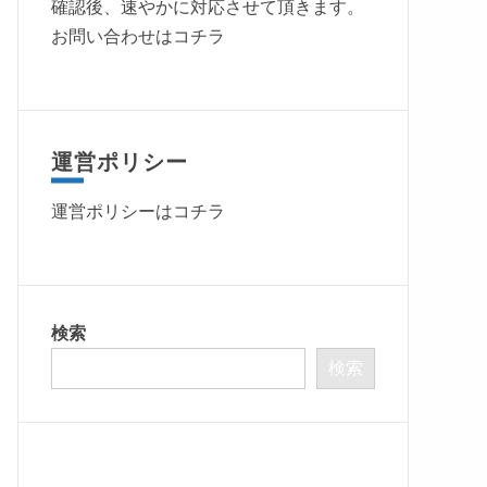
確認後、速やかに対応させて頂きます。
お問い合わせはコチラ
運営ポリシー
運営ポリシーは
コチラ
検索
検索