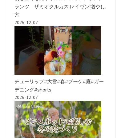
ランツ ザミオクルカス’レイヴン’増やし
方
2025-12-07
チューリップ#大雪#春#ブーケ#庭#ガー
デニング#shorts
2025-12-07