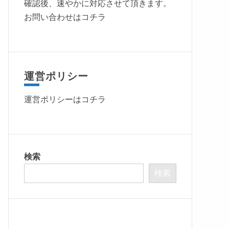
確認後、速やかに対応させて頂きます。
お問い合わせはコチラ
運営ポリシー
運営ポリシーは
コチラ
検索
検索