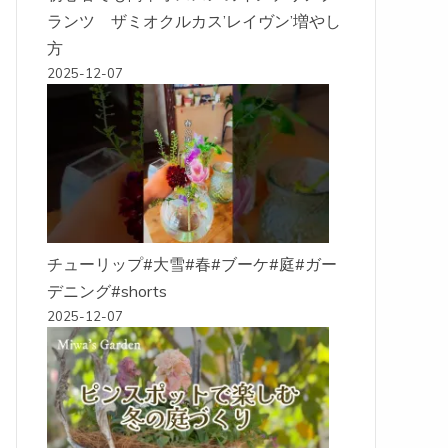
ランツ ザミオクルカス’レイヴン’増やし
方
2025-12-07
チューリップ#大雪#春#ブーケ#庭#ガー
デニング#shorts
2025-12-07