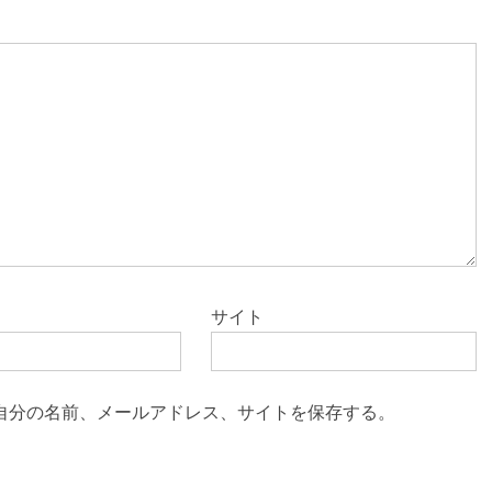
サイト
自分の名前、メールアドレス、サイトを保存する。