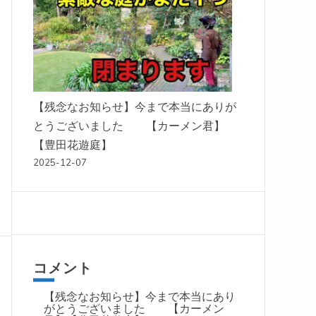
【残念なお知らせ】今まで本当にありが
とうございました 【カーメン君】
【豊田花遊庭】
2025-12-07
コメント
【残念なお知らせ】今まで本当にあり
がとうございました 【カーメン