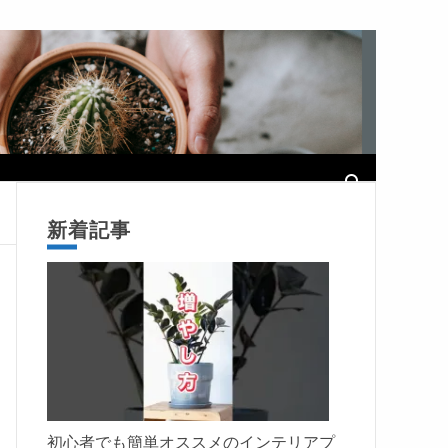
新着記事
初心者でも簡単オススメのインテリアプ