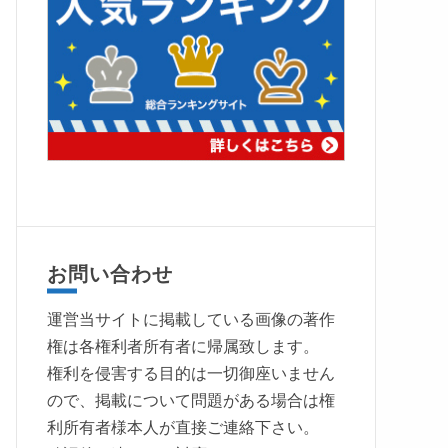
お問い合わせ
運営当サイトに掲載している画像の著作
権は各権利者所有者に帰属致します。
権利を侵害する目的は一切御座いません
ので、掲載について問題がある場合は権
利所有者様本人が直接ご連絡下さい。