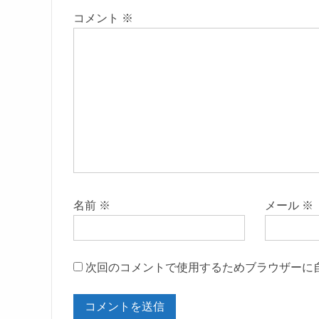
コメント
※
名前
※
メール
※
次回のコメントで使用するためブラウザーに