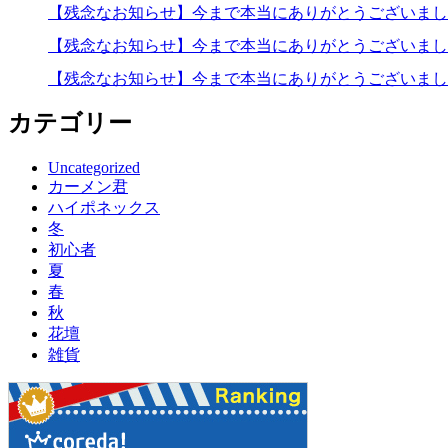
【残念なお知らせ】今まで本当にありがとうございま
【残念なお知らせ】今まで本当にありがとうございま
【残念なお知らせ】今まで本当にありがとうございま
カテゴリー
Uncategorized
カーメン君
ハイポネックス
冬
初心者
夏
春
秋
花壇
雑貨