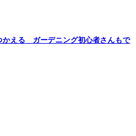
つかえる ガーデニング初心者さんもで