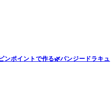
ピンポイントで作る🌿パンジードラキュ