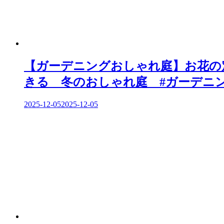
【ガーデニングおしゃれ庭】お花の
きる 冬のおしゃれ庭 #ガーデニ
2025-12-05
2025-12-05