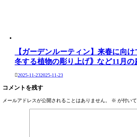
【ガーデンルーティン】来春に向けて
冬する植物の彫り上げ｠など11月の
2025-11-23
2025-11-23
コメントを残す
メールアドレスが公開されることはありません。
※
が付いて