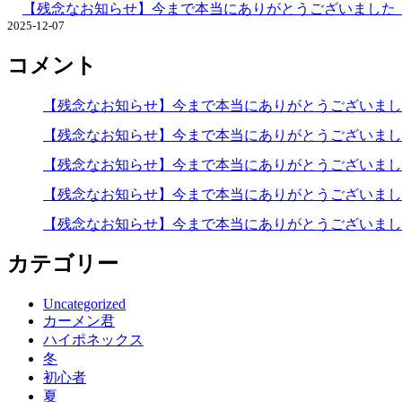
【残念なお知らせ】今まで本当にありがとうございまし
2025-12-07
コメント
【残念なお知らせ】今まで本当にありがとうございま
【残念なお知らせ】今まで本当にありがとうございま
【残念なお知らせ】今まで本当にありがとうございま
【残念なお知らせ】今まで本当にありがとうございま
【残念なお知らせ】今まで本当にありがとうございま
カテゴリー
Uncategorized
カーメン君
ハイポネックス
冬
初心者
夏