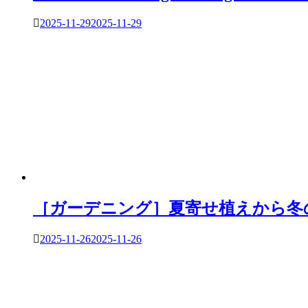
2025-11-29
2025-11-29
［ガーデニング］夏寄せ植えから冬
2025-11-26
2025-11-26