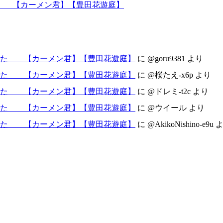
た 【カーメン君】【豊田花遊庭】
した 【カーメン君】【豊田花遊庭】
に
@goru9381
より
した 【カーメン君】【豊田花遊庭】
に
@桜たえ-x6p
より
した 【カーメン君】【豊田花遊庭】
に
@ドレミ-t2c
より
した 【カーメン君】【豊田花遊庭】
に
@ウイール
より
した 【カーメン君】【豊田花遊庭】
に
@AkikoNishino-e9u
よ