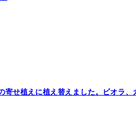
の寄せ植えに植え替えました。ビオラ、