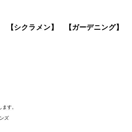
 【シクラメン】 【ガーデニング】
します。
デンズ