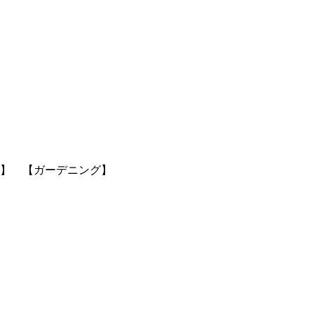
】 【ガーデニング】