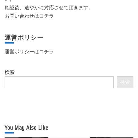
確認後、速やかに対応させて頂きます。
お問い合わせはコチラ
運営ポリシー
運営ポリシーは
コチラ
検索
検索
You May Also Like