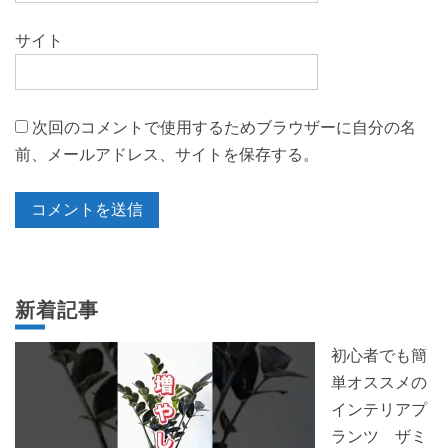
サイト
次回のコメントで使用するためブラウザーに自分の名
前、メールアドレス、サイトを保存する。
新着記事
初心者でも簡
単オススメの
インテリアプ
ランツ ザミ