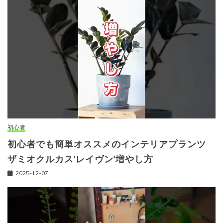
初心者
初心者でも簡単オススメのインテリアプランツ
ザミオクルカス’レイヴン’増やし方
2025-12-07