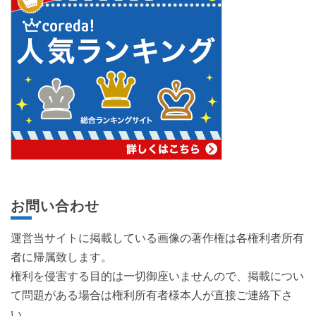
お問い合わせ
運営当サイトに掲載している画像の著作権は各権利者所有
者に帰属致します。
権利を侵害する目的は一切御座いませんので、掲載につい
て問題がある場合は権利所有者様本人が直接ご連絡下さ
い。