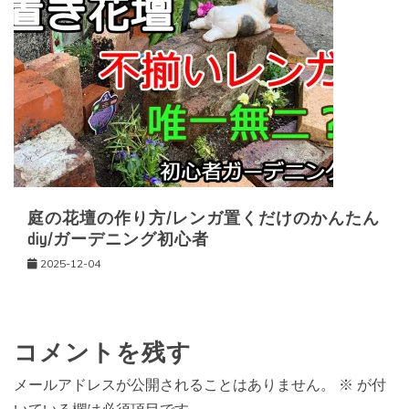
庭の花壇の作り方/レンガ置くだけのかんたん
diy/ガーデニング初心者
2025-12-04
コメントを残す
メールアドレスが公開されることはありません。
※
が付