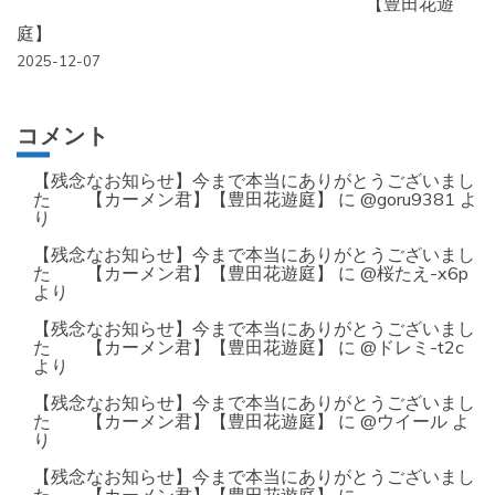
【豊田花遊
庭】
2025-12-07
コメント
【残念なお知らせ】今まで本当にありがとうございまし
た 【カーメン君】【豊田花遊庭】
に
@goru9381
よ
り
【残念なお知らせ】今まで本当にありがとうございまし
た 【カーメン君】【豊田花遊庭】
に
@桜たえ-x6p
より
【残念なお知らせ】今まで本当にありがとうございまし
た 【カーメン君】【豊田花遊庭】
に
@ドレミ-t2c
より
【残念なお知らせ】今まで本当にありがとうございまし
た 【カーメン君】【豊田花遊庭】
に
@ウイール
よ
り
【残念なお知らせ】今まで本当にありがとうございまし