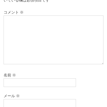
いている欄は必須項目です
コメント
※
名前
※
メール
※