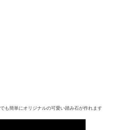
誰でも簡単にオリジナルの可愛い踏み石が作れます