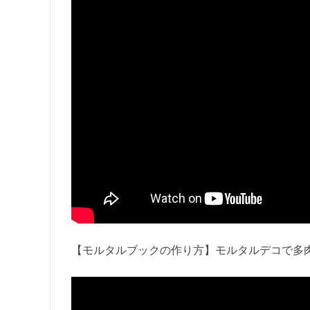
【モルタルブックの作り方】モルタルデコで多