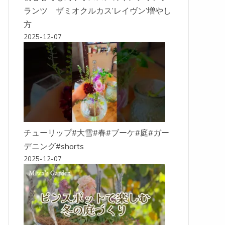
ランツ ザミオクルカス’レイヴン’増やし
方
2025-12-07
チューリップ#大雪#春#ブーケ#庭#ガー
デニング#shorts
2025-12-07