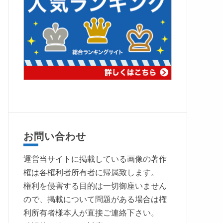
お問い合わせ
運営当サイトに掲載している画像の著作
権は各権利者所有者に帰属致します。
権利を侵害する目的は一切御座いません
ので、掲載について問題がある場合は権
利所有者様本人が直接ご連絡下さい。