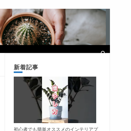
新着記事
初心者でも簡単オススメのインテリアプ