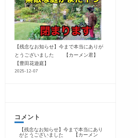
【残念なお知らせ】今まで本当にありが
とうございました 【カーメン君】
【豊田花遊庭】
2025-12-07
コメント
【残念なお知らせ】今まで本当にあり
がとうございました 【カーメン