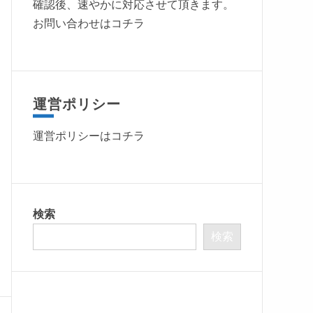
確認後、速やかに対応させて頂きます。
お問い合わせはコチラ
運営ポリシー
運営ポリシーは
コチラ
検索
検索