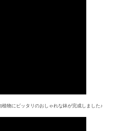
肉植物にピッタリのおしゃれな鉢が完成しました♪