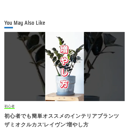
You May Also Like
初心者
初心者でも簡単オススメのインテリアプランツ
ザミオクルカス’レイヴン’増やし方