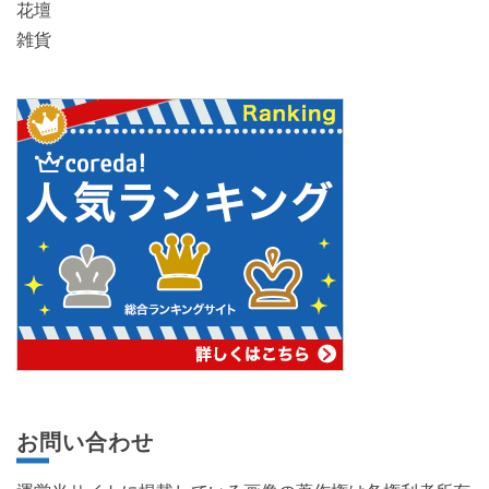
花壇
雑貨
お問い合わせ