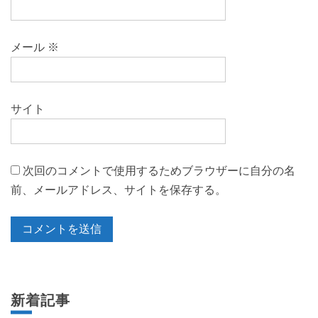
メール
※
サイト
次回のコメントで使用するためブラウザーに自分の名
前、メールアドレス、サイトを保存する。
新着記事