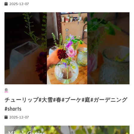
2025-12-07
春
チューリップ#大雪#春#ブーケ#庭#ガーデニング
#shorts
2025-12-07