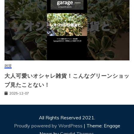
雑貨
大人可愛いオシャレ雑貨！こんなグリーンショッ
プ見たことない！
2025-12-07
All Rights Reserved 2021.
Proudly powered by WordPress
|
Theme: Engage
News by
Candid Themes
.