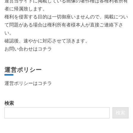
運営当サイトに掲載している画像の著作権は各権利者所有
者に帰属致します。
権利を侵害する目的は一切御座いませんので、掲載につい
て問題がある場合は権利所有者様本人が直接ご連絡下さ
い。
確認後、速やかに対応させて頂きます。
お問い合わせはコチラ
運営ポリシー
運営ポリシーは
コチラ
検索
検索