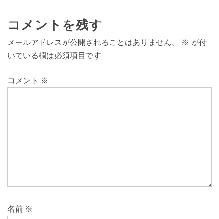
コメントを残す
メールアドレスが公開されることはありません。
※
が付
いている欄は必須項目です
コメント
※
名前
※