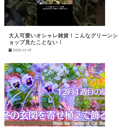
大人可愛いオシャレ雑貨！こんなグリーンシ
ョップ見たことない！
2025-12-07