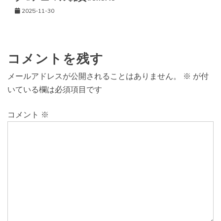
2025-11-30
コメントを残す
メールアドレスが公開されることはありません。
※
が付
いている欄は必須項目です
コメント
※