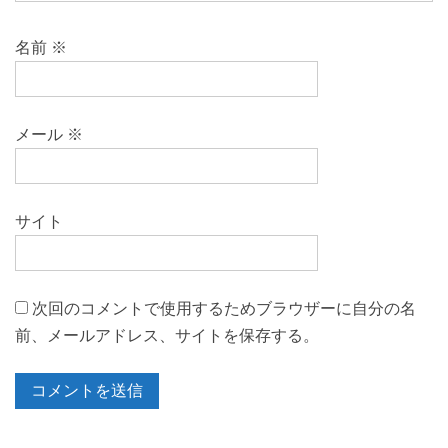
名前
※
メール
※
サイト
次回のコメントで使用するためブラウザーに自分の名
前、メールアドレス、サイトを保存する。