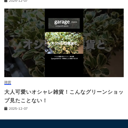
2025-12-07
雑貨
大人可愛いオシャレ雑貨！こんなグリーンショッ
プ見たことない！
2025-12-07