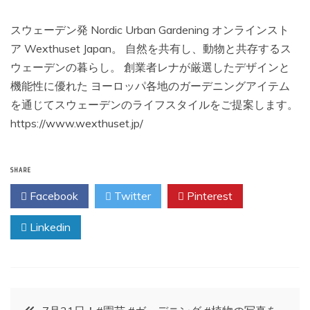
スウェーデン発 Nordic Urban Gardening オンラインスト
ア Wexthuset Japan。 自然を共有し、動物と共存するス
ウェーデンの暮らし。 創業者レナが厳選したデザインと
機能性に優れた ヨーロッパ各地のガーデニングアイテム
を通じてスウェーデンのライフスタイルをご提案します。
https://www.wexthuset.jp/
SHARE
Facebook
Twitter
Pinterest
Linkedin
投