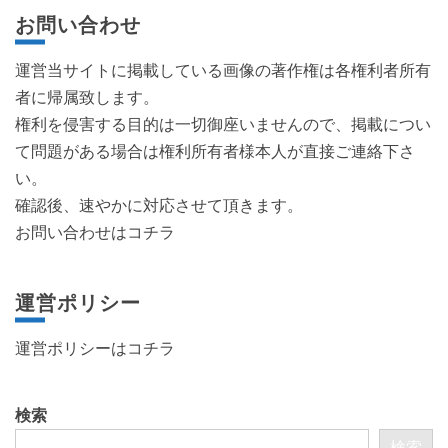
お問い合わせ
運営当サイトに掲載している画像の著作権は各権利者所有
者に帰属致します。
権利を侵害する目的は一切御座いませんので、掲載につい
て問題がある場合は権利所有者様本人が直接ご連絡下さ
い。
確認後、速やかに対応させて頂きます。
お問い合わせはコチラ
運営ポリシー
運営ポリシーは
コチラ
検索
検索