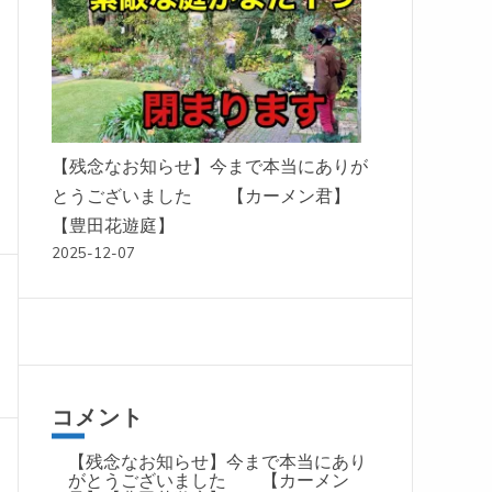
【残念なお知らせ】今まで本当にありが
とうございました 【カーメン君】
【豊田花遊庭】
2025-12-07
コメント
【残念なお知らせ】今まで本当にあり
がとうございました 【カーメン