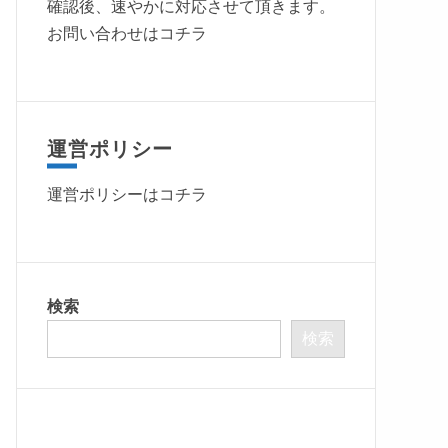
確認後、速やかに対応させて頂きます。
お問い合わせはコチラ
運営ポリシー
運営ポリシーは
コチラ
検索
検索