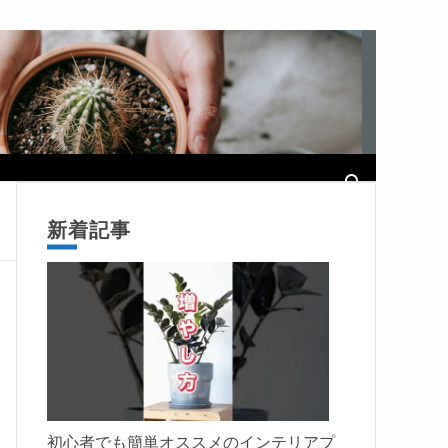
新着記事
初心者でも簡単オススメのインテリアプ