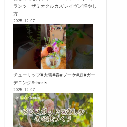
ランツ ザミオクルカス’レイヴン’増やし
方
2025-12-07
チューリップ#大雪#春#ブーケ#庭#ガー
デニング#shorts
2025-12-07