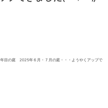
年目の庭 2025年６月・７月の庭・・・ようやくアップで