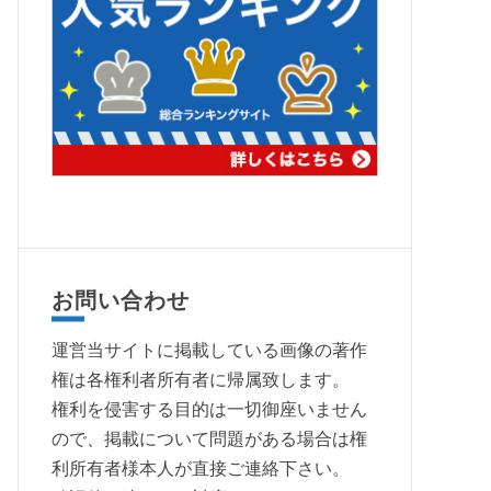
お問い合わせ
運営当サイトに掲載している画像の著作
権は各権利者所有者に帰属致します。
権利を侵害する目的は一切御座いません
ので、掲載について問題がある場合は権
利所有者様本人が直接ご連絡下さい。