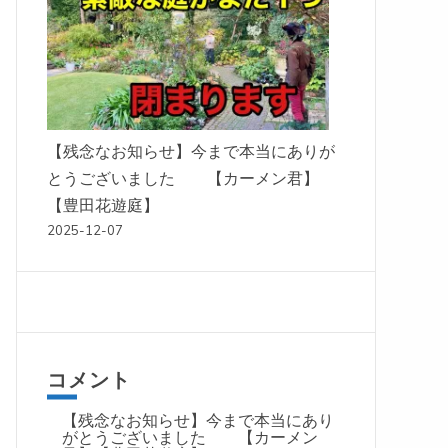
【残念なお知らせ】今まで本当にありが
とうございました 【カーメン君】
【豊田花遊庭】
2025-12-07
コメント
【残念なお知らせ】今まで本当にあり
がとうございました 【カーメン