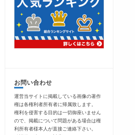
お問い合わせ
運営当サイトに掲載している画像の著作
権は各権利者所有者に帰属致します。
権利を侵害する目的は一切御座いません
ので、掲載について問題がある場合は権
利所有者様本人が直接ご連絡下さい。