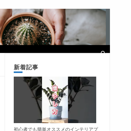
新着記事
初心者でも簡単オススメのインテリアプ