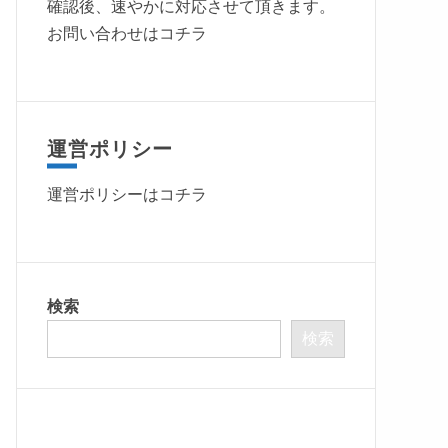
確認後、速やかに対応させて頂きます。
お問い合わせはコチラ
運営ポリシー
運営ポリシーは
コチラ
検索
検索