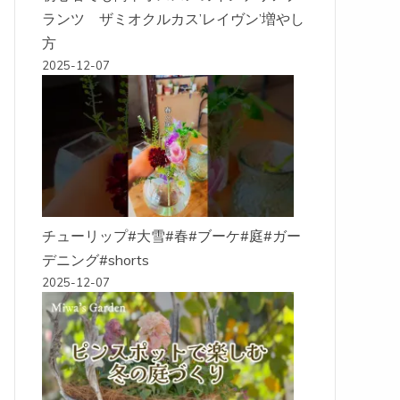
ランツ ザミオクルカス’レイヴン’増やし
方
2025-12-07
チューリップ#大雪#春#ブーケ#庭#ガー
デニング#shorts
2025-12-07