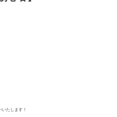
いいたします！