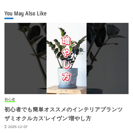
You May Also Like
初心者
初心者でも簡単オススメのインテリアプランツ
ザミオクルカス’レイヴン’増やし方
2025-12-07