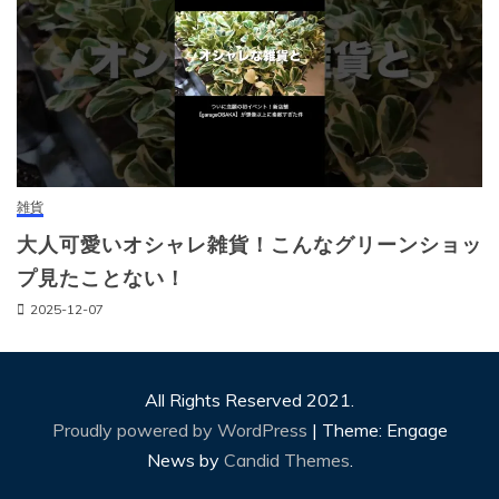
雑貨
大人可愛いオシャレ雑貨！こんなグリーンショッ
プ見たことない！
2025-12-07
All Rights Reserved 2021.
Proudly powered by WordPress
|
Theme: Engage
News by
Candid Themes
.