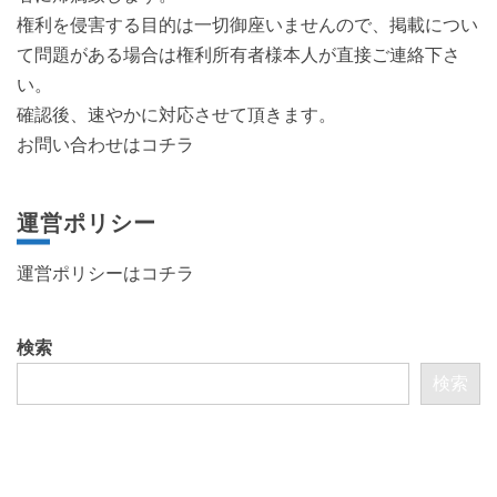
権利を侵害する目的は一切御座いませんので、掲載につい
て問題がある場合は権利所有者様本人が直接ご連絡下さ
い。
確認後、速やかに対応させて頂きます。
お問い合わせはコチラ
運営ポリシー
運営ポリシーは
コチラ
検索
検索