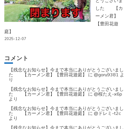
とうございま
した 【カ
ーメン君】
【豊田花遊
庭】
2025-12-07
コメント
【残念なお知らせ】今まで本当にありがとうございまし
た 【カーメン君】【豊田花遊庭】
に
@goru9381
よ
り
【残念なお知らせ】今まで本当にありがとうございまし
た 【カーメン君】【豊田花遊庭】
に
@桜たえ-x6p
より
【残念なお知らせ】今まで本当にありがとうございまし
た 【カーメン君】【豊田花遊庭】
に
@ドレミ-t2c
より
【残念なお知らせ】今まで本当にありがとうございまし