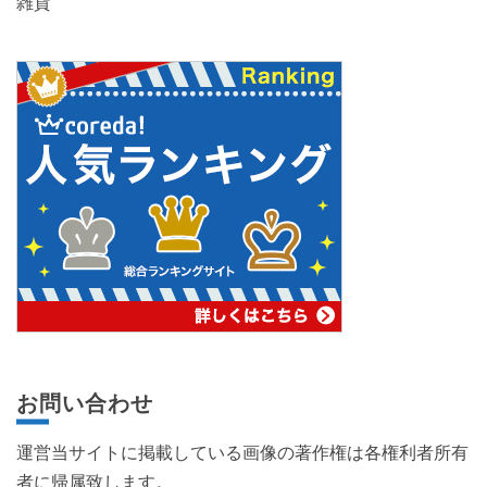
雑貨
お問い合わせ
運営当サイトに掲載している画像の著作権は各権利者所有
者に帰属致します。