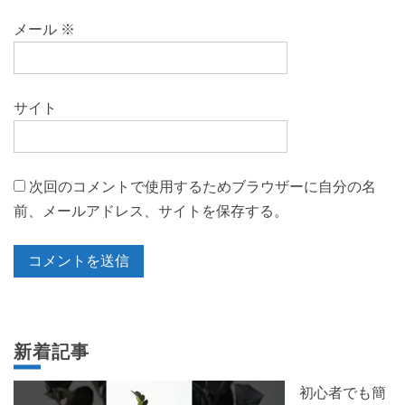
メール
※
サイト
次回のコメントで使用するためブラウザーに自分の名
前、メールアドレス、サイトを保存する。
新着記事
初心者でも簡