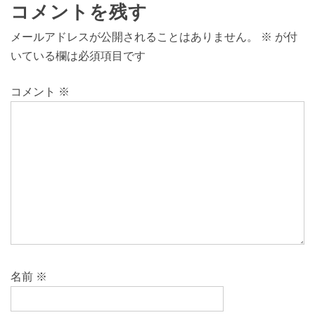
コメントを残す
メールアドレスが公開されることはありません。
※
が付
いている欄は必須項目です
コメント
※
名前
※