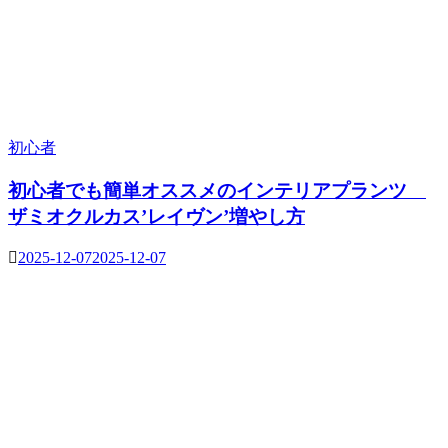
初心者
初心者でも簡単オススメのインテリアプランツ
ザミオクルカス’レイヴン’増やし方
2025-12-07
2025-12-07