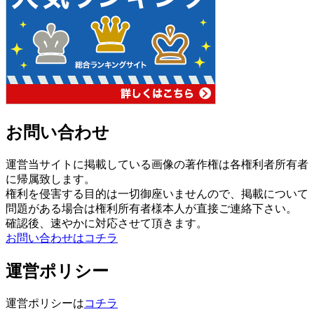
お問い合わせ
運営当サイトに掲載している画像の著作権は各権利者所有者
に帰属致します。
権利を侵害する目的は一切御座いませんので、掲載について
問題がある場合は権利所有者様本人が直接ご連絡下さい。
確認後、速やかに対応させて頂きます。
お問い合わせはコチラ
運営ポリシー
運営ポリシーは
コチラ