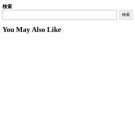
検索
検索
You May Also Like