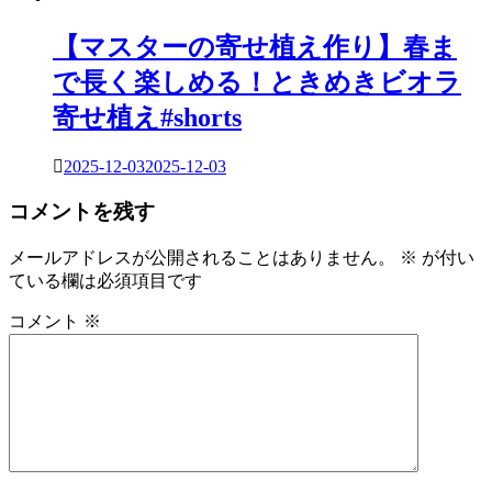
【マスターの寄せ植え作り】春ま
で長く楽しめる！ときめきビオラ
寄せ植え#shorts
2025-12-03
2025-12-03
コメントを残す
メールアドレスが公開されることはありません。
※
が付い
ている欄は必須項目です
コメント
※