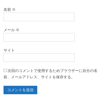
名前
※
メール
※
サイト
次回のコメントで使用するためブラウザーに自分の名
前、メールアドレス、サイトを保存する。