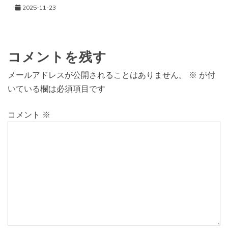
2025-11-23
コメントを残す
メールアドレスが公開されることはありません。
※
が付
いている欄は必須項目です
コメント
※