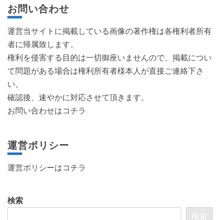
お問い合わせ
運営当サイトに掲載している画像の著作権は各権利者所有
者に帰属致します。
権利を侵害する目的は一切御座いませんので、掲載につい
て問題がある場合は権利所有者様本人が直接ご連絡下さ
い。
確認後、速やかに対応させて頂きます。
お問い合わせはコチラ
運営ポリシー
運営ポリシーは
コチラ
検索
検索