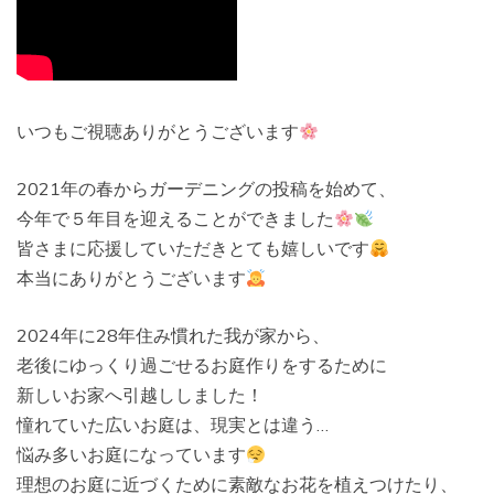
いつもご視聴ありがとうございます
2021年の春からガーデニングの投稿を始めて、
今年で５年目を迎えることができました
皆さまに応援していただきとても嬉しいです
本当にありがとうございます
2024年に28年住み慣れた我が家から、
老後にゆっくり過ごせるお庭作りをするために
新しいお家へ引越ししました！
憧れていた広いお庭は、現実とは違う…
悩み多いお庭になっています
理想のお庭に近づくために素敵なお花を植えつけたり、