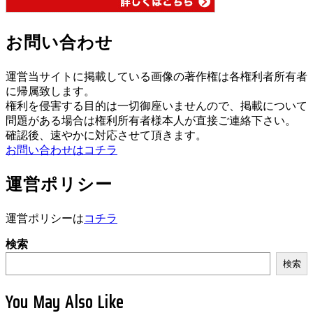
お問い合わせ
運営当サイトに掲載している画像の著作権は各権利者所有者
に帰属致します。
権利を侵害する目的は一切御座いませんので、掲載について
問題がある場合は権利所有者様本人が直接ご連絡下さい。
確認後、速やかに対応させて頂きます。
お問い合わせはコチラ
運営ポリシー
運営ポリシーは
コチラ
検索
検索
You May Also Like