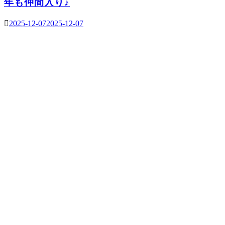
年も仲間入り♪
2025-12-07
2025-12-07