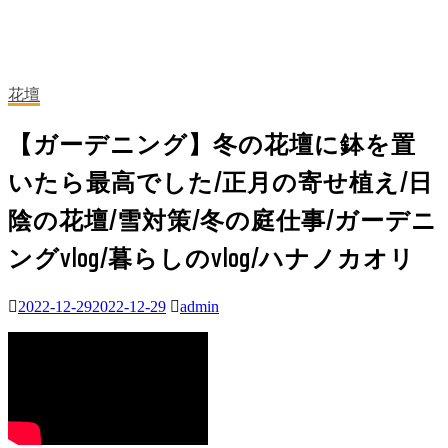
花壇
【ガーデニング】冬の花壇に鉢を置
いたら最高でした/正月の寄せ植え/日
陰の花壇/雪対策/冬の庭仕事/ガーデニ
ングvlog/暮らしのvlog/ハナノカオリ
2022-12-29
2022-12-29
admin