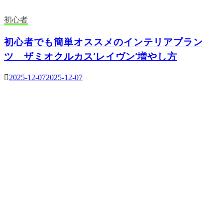
初心者
初心者でも簡単オススメのインテリアプラン
ツ ザミオクルカス’レイヴン’増やし方
2025-12-07
2025-12-07