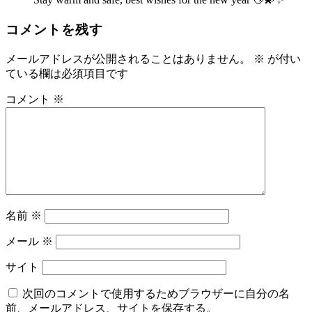
コメントを残す
メールアドレスが公開されることはありません。
※
が付い
ている欄は必須項目です
コメント
※
名前
※
メール
※
サイト
次回のコメントで使用するためブラウザーに自分の名
前、メールアドレス、サイトを保存する。