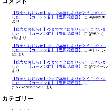
コメント
【残念なお知らせ】今まで本当にありがとうございま
した 【カーメン君】【豊田花遊庭】
に
@goru9381
より
【残念なお知らせ】今まで本当にありがとうございま
した 【カーメン君】【豊田花遊庭】
に
@桜たえ-
x6p
より
【残念なお知らせ】今まで本当にありがとうございま
した 【カーメン君】【豊田花遊庭】
に
@ドレミ-
t2c
より
【残念なお知らせ】今まで本当にありがとうございま
した 【カーメン君】【豊田花遊庭】
に
@ウイール
より
【残念なお知らせ】今まで本当にありがとうございま
した 【カーメン君】【豊田花遊庭】
に
@AkikoNishino-e9u
より
カテゴリー