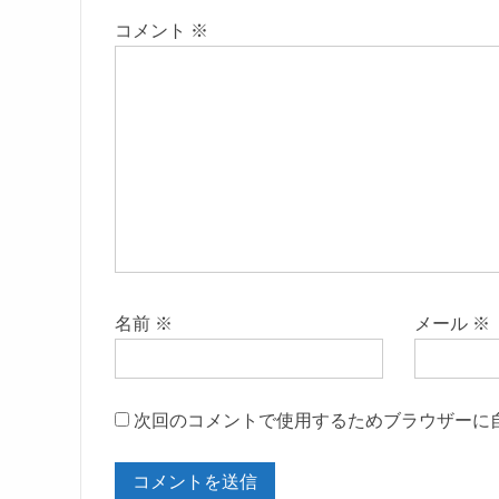
コメント
※
名前
※
メール
※
次回のコメントで使用するためブラウザーに