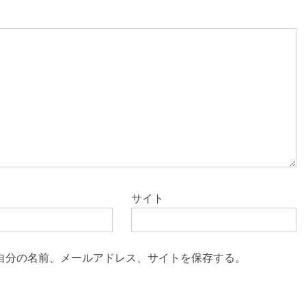
サイト
自分の名前、メールアドレス、サイトを保存する。