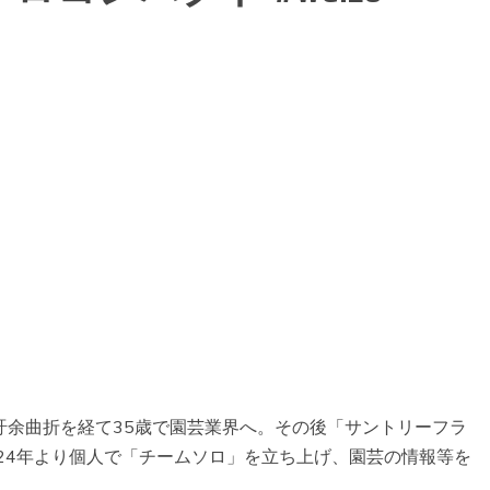
。紆余曲折を経て35歳で園芸業界へ。その後「サントリーフラ
24年より個人で「チームソロ」を立ち上げ、園芸の情報等を