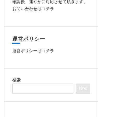
確認後、速やかに対応させて頂きます。
お問い合わせはコチラ
運営ポリシー
運営ポリシーは
コチラ
検索
検索