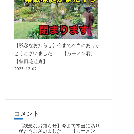
【残念なお知らせ】今まで本当にありが
とうございました 【カーメン君】
【豊田花遊庭】
2025-12-07
コメント
【残念なお知らせ】今まで本当にあり
がとうございました 【カーメン