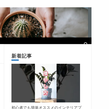
新着記事
初心者でも簡単オススメのインテリアプ