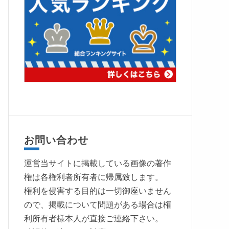
お問い合わせ
運営当サイトに掲載している画像の著作
権は各権利者所有者に帰属致します。
権利を侵害する目的は一切御座いません
ので、掲載について問題がある場合は権
利所有者様本人が直接ご連絡下さい。