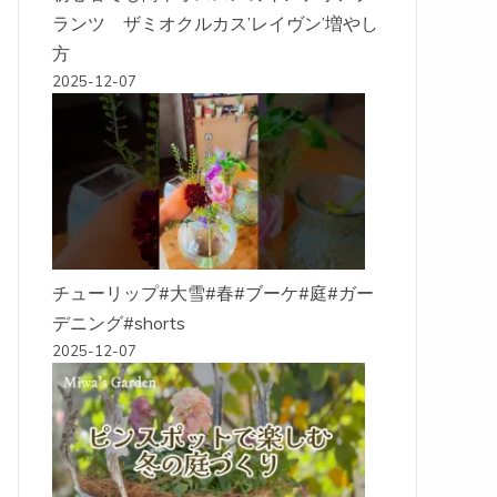
ランツ ザミオクルカス’レイヴン’増やし
方
2025-12-07
チューリップ#大雪#春#ブーケ#庭#ガー
デニング#shorts
2025-12-07