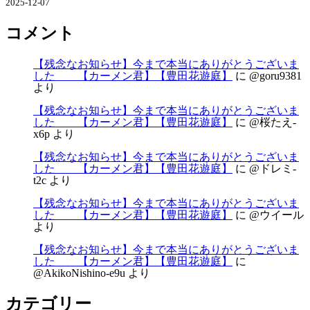
2025-12-07
コメント
【残念なお知らせ】今まで本当にありがとうございま
した 【カーメン君】【豊田花遊庭】
に
@goru9381
より
【残念なお知らせ】今まで本当にありがとうございま
した 【カーメン君】【豊田花遊庭】
に
@桜たえ-
x6p
より
【残念なお知らせ】今まで本当にありがとうございま
した 【カーメン君】【豊田花遊庭】
に
@ドレミ-
t2c
より
【残念なお知らせ】今まで本当にありがとうございま
した 【カーメン君】【豊田花遊庭】
に
@ウイール
より
【残念なお知らせ】今まで本当にありがとうございま
した 【カーメン君】【豊田花遊庭】
に
@AkikoNishino-e9u
より
カテゴリー