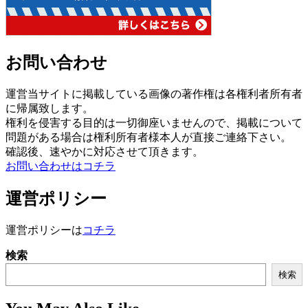
お問い合わせ
運営当サイトに掲載している画像の著作権は各権利者所有者
に帰属致します。
権利を侵害する目的は一切御座いませんので、掲載について
問題がある場合は権利所有者様本人が直接ご連絡下さい。
確認後、速やかに対応させて頂きます。
お問い合わせはコチラ
運営ポリシー
運営ポリシーは
コチラ
検索
検索