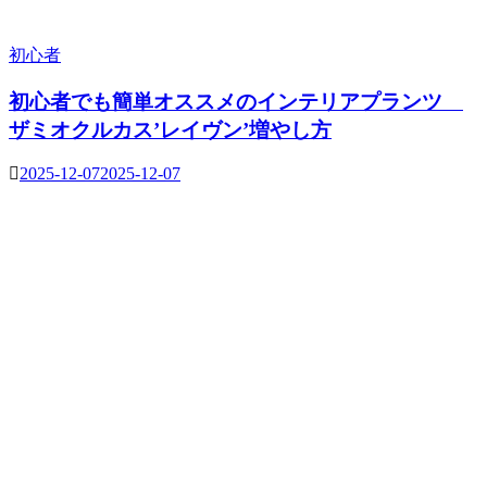
初心者
初心者でも簡単オススメのインテリアプランツ
ザミオクルカス’レイヴン’増やし方
2025-12-07
2025-12-07