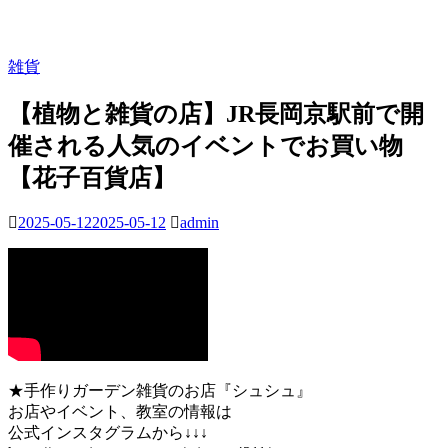
雑貨
【植物と雑貨の店】JR長岡京駅前で開
催される人気のイベントでお買い物
【花子百貨店】
2025-05-12
2025-05-12
admin
★手作りガーデン雑貨のお店『シュシュ』
お店やイベント、教室の情報は
公式インスタグラムから↓↓↓