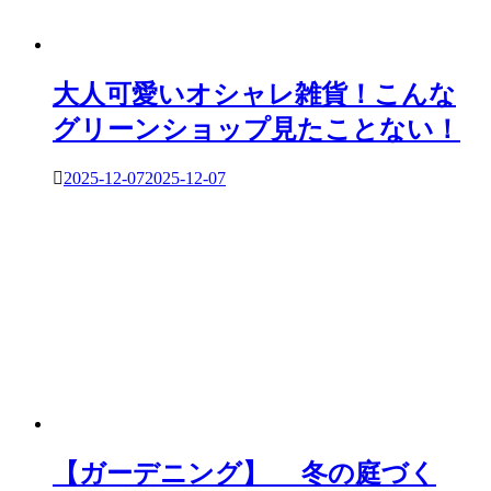
大人可愛いオシャレ雑貨！こんな
グリーンショップ見たことない！
2025-12-07
2025-12-07
【ガーデニング】 冬の庭づく