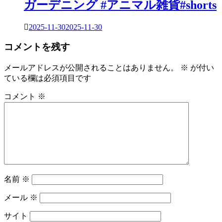
ガーデニング #アニマル雑貨#shorts
2025-11-30
2025-11-30
コメントを残す
メールアドレスが公開されることはありません。
※
が付い
ている欄は必須項目です
コメント
※
名前
※
メール
※
サイト