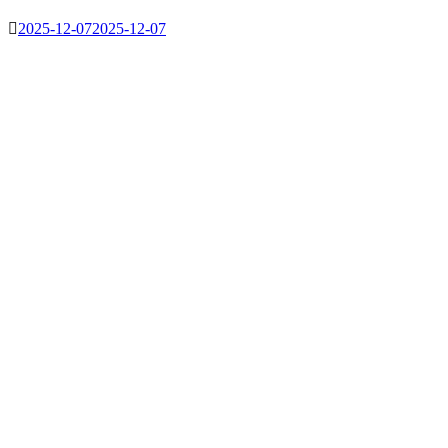
2025-12-07
2025-12-07