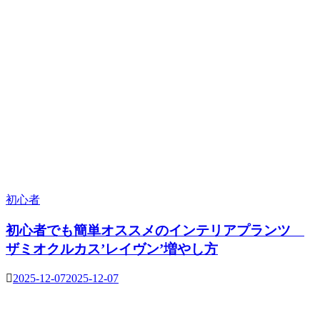
初心者
初心者でも簡単オススメのインテリアプランツ
ザミオクルカス’レイヴン’増やし方
2025-12-07
2025-12-07