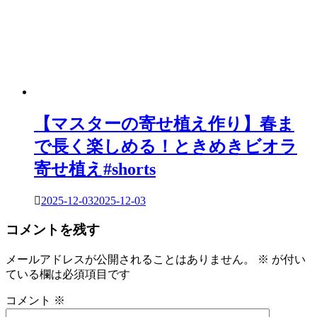
【マスターの寄せ植え作り】春ま
で長く楽しめる！ときめきビオラ
寄せ植え#shorts
2025-12-03
2025-12-03
コメントを残す
メールアドレスが公開されることはありません。
※
が付い
ている欄は必須項目です
コメント
※