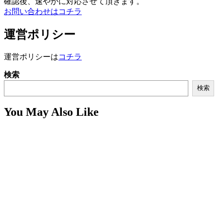
確認後、速やかに対応させて頂きます。
お問い合わせはコチラ
運営ポリシー
運営ポリシーは
コチラ
検索
検索
You May Also Like