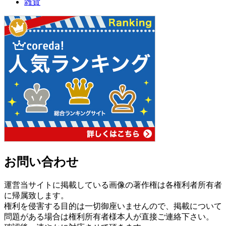
雑貨
お問い合わせ
運営当サイトに掲載している画像の著作権は各権利者所有者
に帰属致します。
権利を侵害する目的は一切御座いませんので、掲載について
問題がある場合は権利所有者様本人が直接ご連絡下さい。