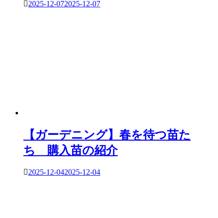
2025-12-07
2025-12-07
【ガーデニング】春を待つ苗た
ち 購入苗の紹介
2025-12-04
2025-12-04