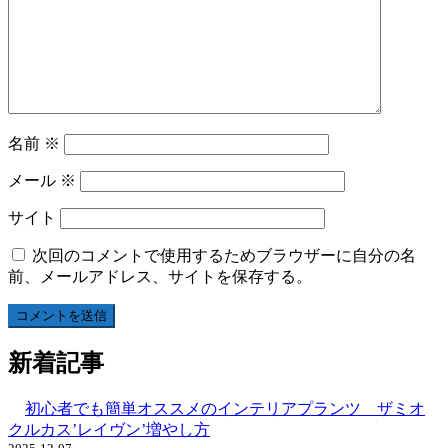
名前
※
メール
※
サイト
次回のコメントで使用するためブラウザーに自分の名
前、メールアドレス、サイトを保存する。
新着記事
初心者でも簡単オススメのインテリアプランツ ザミオ
クルカス’レイヴン’増やし方