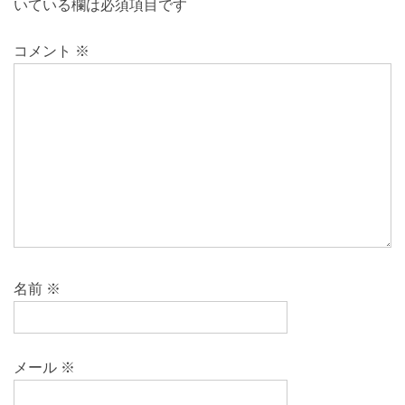
いている欄は必須項目です
コメント
※
名前
※
メール
※