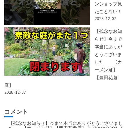
ンショップ見
たことない！
2025-12-07
【残念なお知
らせ】今まで
本当にありが
とうございま
した 【カ
ーメン君】
【豊田花遊
庭】
2025-12-07
コメント
【残念なお知らせ】今まで本当にありがとうございまし