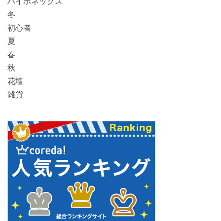
ハイポネックス
冬
初心者
夏
春
秋
花壇
雑貨