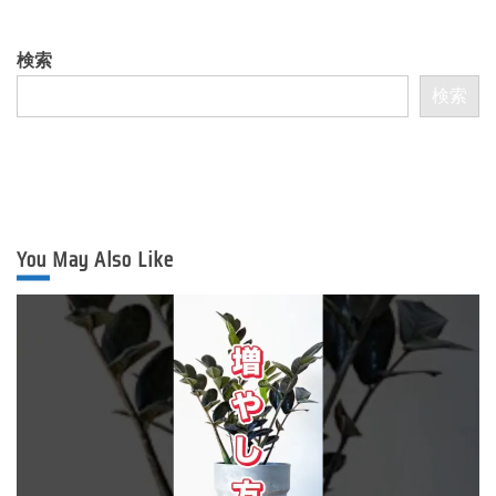
検索
検索
You May Also Like