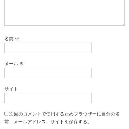
名前
※
メール
※
サイト
次回のコメントで使用するためブラウザーに自分の名
前、メールアドレス、サイトを保存する。