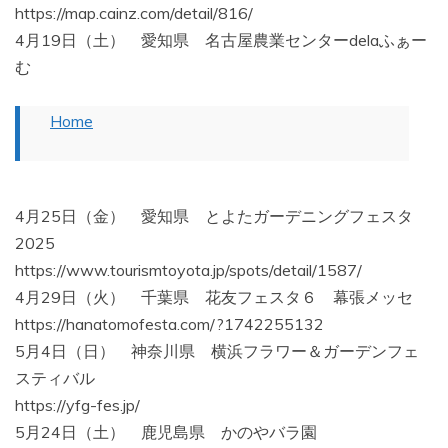
https://map.cainz.com/detail/816/
4月19日（土） 愛知県 名古屋農業センターdelaふぁー
む
Home
4月25日（金） 愛知県 とよたガーデニングフェスタ
2025
https://www.tourismtoyota.jp/spots/detail/1587/
4月29日（火） 千葉県 花友フェスタ６ 幕張メッセ
https://hanatomofesta.com/?1742255132
5月4日（日） 神奈川県 横浜フラワー＆ガーデンフェ
スティバル
https://yfg-fes.jp/
5月24日（土） 鹿児島県 かのやバラ園