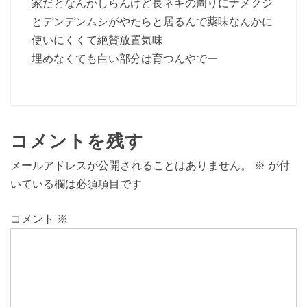
家だとなんかしらんけど長ネギの周りにナメクジ
とデンデンムシがやたらと居るんで薬味なんかに
使いにくくて絶賛放置気味
埋めなくても白い部分は育つんやでー
コメントを残す
メールアドレスが公開されることはありません。
※
が付
いている欄は必須項目です
コメント
※