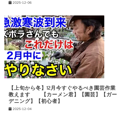
2025-12-06
【上旬から冬】12月今すぐやるべき園芸作業
教えます 【カーメン君】【園芸】【ガー
デニング】【初心者】
2025-12-04