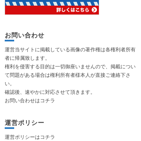
お問い合わせ
運営当サイトに掲載している画像の著作権は各権利者所有
者に帰属致します。
権利を侵害する目的は一切御座いませんので、掲載につい
て問題がある場合は権利所有者様本人が直接ご連絡下さ
い。
確認後、速やかに対応させて頂きます。
お問い合わせはコチラ
運営ポリシー
運営ポリシーは
コチラ