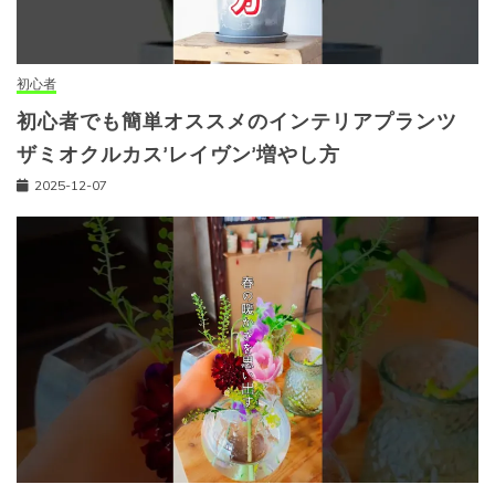
初心者
初心者でも簡単オススメのインテリアプランツ
ザミオクルカス’レイヴン’増やし方
2025-12-07