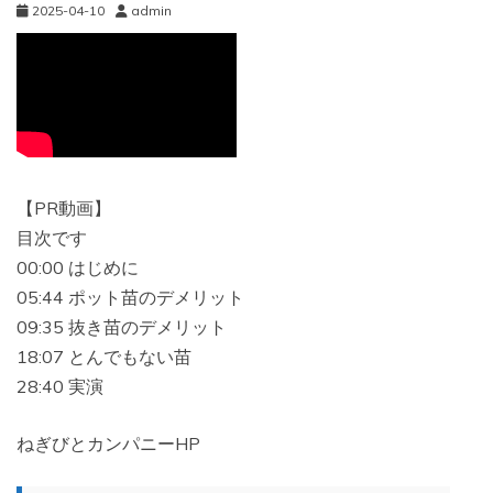
2025-04-10
admin
【PR動画】
目次です
00:00 はじめに
05:44 ポット苗のデメリット
09:35 抜き苗のデメリット
18:07 とんでもない苗
28:40 実演
ねぎびとカンパニーHP