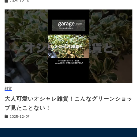
2025-12-07
雑貨
大人可愛いオシャレ雑貨！こんなグリーンショッ
プ見たことない！
2025-12-07