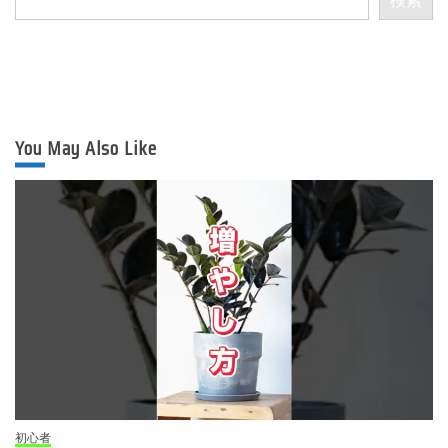
検索
You May Also Like
初心者