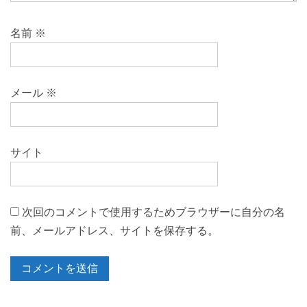
名前
※
メール
※
サイト
次回のコメントで使用するためブラウザーに自分の名
前、メールアドレス、サイトを保存する。