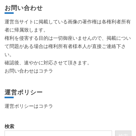
お問い合わせ
運営当サイトに掲載している画像の著作権は各権利者所有
者に帰属致します。
権利を侵害する目的は一切御座いませんので、掲載につい
て問題がある場合は権利所有者様本人が直接ご連絡下さ
い。
確認後、速やかに対応させて頂きます。
お問い合わせはコチラ
運営ポリシー
運営ポリシーは
コチラ
検索