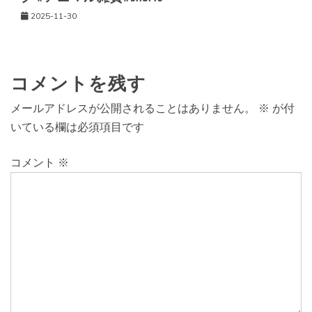
2025-11-30
コメントを残す
メールアドレスが公開されることはありません。
※
が付
いている欄は必須項目です
コメント
※