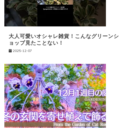
ョ
ン
大人可愛いオシャレ雑貨！こんなグリーンシ
ョップ見たことない！
2025-12-07