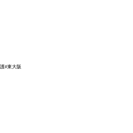
護#東大阪