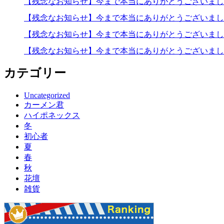
【残念なお知らせ】今まで本当にありがとうございま
【残念なお知らせ】今まで本当にありがとうございま
【残念なお知らせ】今まで本当にありがとうございま
【残念なお知らせ】今まで本当にありがとうございま
カテゴリー
Uncategorized
カーメン君
ハイポネックス
冬
初心者
夏
春
秋
花壇
雑貨