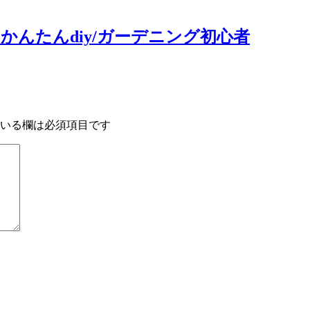
かんたんdiy/ガーデニング初心者
いる欄は必須項目です