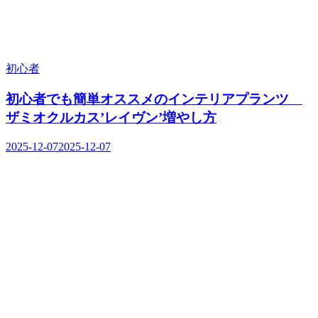
初心者
初心者でも簡単オススメのインテリアプランツ
ザミオクルカス’レイヴン’増やし方
2025-12-07
2025-12-07