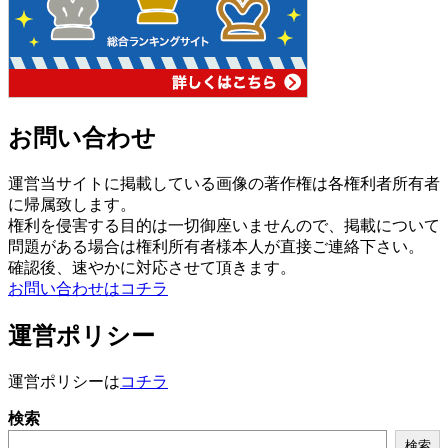
お問い合わせ
運営当サイトに掲載している画像の著作権は各権利者所有者
に帰属致します。
権利を侵害する目的は一切御座いませんので、掲載について
問題がある場合は権利所有者様本人が直接ご連絡下さい。
確認後、速やかに対応させて頂きます。
お問い合わせはコチラ
運営ポリシー
運営ポリシーは
コチラ
検索
検索