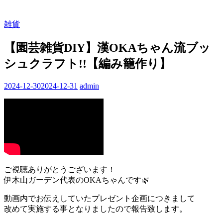
雑貨
【園芸雑貨DIY】漢OKAちゃん流ブッ
シュクラフト!!【編み籠作り】
2024-12-30
2024-12-31
admin
ご視聴ありがとうございます！
伊木山ガーデン代表のOKAちゃんです🌿
動画内でお伝えしていたプレゼント企画につきまして
改めて実施する事となりましたので報告致します。