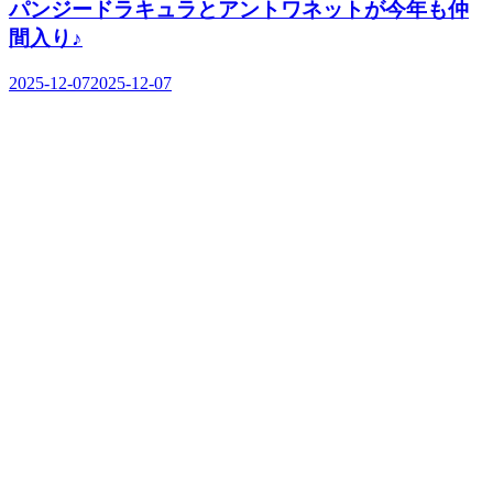
パンジードラキュラとアントワネットが今年も仲
間入り♪
2025-12-07
2025-12-07