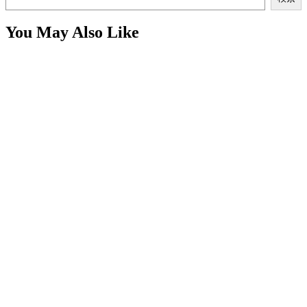
You May Also Like