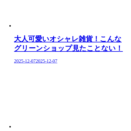
ン
大人可愛いオシャレ雑貨！こんな
グリーンショップ見たことない！
2025-12-07
2025-12-07