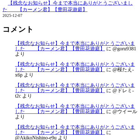
【残念なお知らせ】今まで本当にありがとうございまし
た 【カーメン君】【豊田花遊庭】
2025-12-07
コメント
【残念なお知らせ】今まで本当にありがとうございま
した 【カーメン君】【豊田花遊庭】
に
@goru9381
より
【残念なお知らせ】今まで本当にありがとうございま
した 【カーメン君】【豊田花遊庭】
に
@桜たえ-
x6p
より
【残念なお知らせ】今まで本当にありがとうございま
した 【カーメン君】【豊田花遊庭】
に
@ドレミ-
t2c
より
【残念なお知らせ】今まで本当にありがとうございま
した 【カーメン君】【豊田花遊庭】
に
@ウイール
より
【残念なお知らせ】今まで本当にありがとうございま
した 【カーメン君】【豊田花遊庭】
に
@AkikoNishino-e9u
より