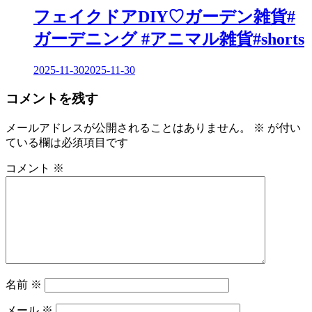
フェイクドアDIY♡ガーデン雑貨#
ガーデニング #アニマル雑貨#shorts
2025-11-30
2025-11-30
コメントを残す
メールアドレスが公開されることはありません。
※
が付い
ている欄は必須項目です
コメント
※
名前
※
メール
※